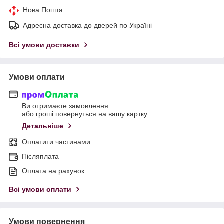
Нова Пошта
Адресна доставка до дверей по Україні
Всі умови доставки
Умови оплати
Ви отримаєте замовлення
або гроші повернуться на вашу картку
Детальніше
Оплатити частинами
Післяплата
Оплата на рахунок
Всі умови оплати
Умови повернення