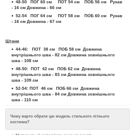
48-50 ПОГ 60 см ПОТ 54 см ПОБ 56 см Рукав
- 16 см Довжина - 66 см
52-54 ПОГ 64 см ПОТ 58 см ПОБ 60 см Рукав
- 16 см Довжина - 67 см
Штани
44-46: ПОТ 38 см ПОБ 58 см Довжина
внутрішнього шва - 82 см Довжина зовнішнього
шва - 108 см
48-50:
ПОТ 42 см ПОБ 62 см Довжина
внутрішнього шва - 83 см Довжина зовнішнього
шва - 109 см
52-54: ПОТ 46 см ПОБ 66 см Довжина
внутрішнього шва - 84 см Довжина зовнішнього
шва - 110 см
Чому варто обрати цю модель стильного літнього
костюма?