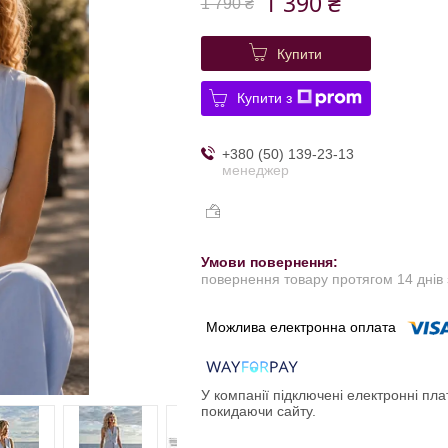
1 390 ₴
1 790 ₴
Купити
Купити з
+380 (50) 139-23-13
менеджер
повернення товару протягом 14 днів
У компанії підключені електронні пла
покидаючи сайту.