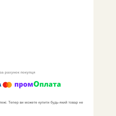
за рахунок покупця
тежі. Тепер ви можете купити будь-який товар не