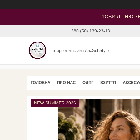
ЛОВИ ЛІТНЮ ЗН
+380 (50) 139-23-13
Інтернет магазин AnaSol-Style
ГОЛОВНА
ПРО НАС
ОДЯГ
ВЗУТТЯ
АКСЕСУ
NEW SUMMER 2026