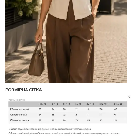
РОЗМІРНА СІТКА