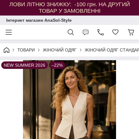
ЛОВИ ЛІТНЮ ЗНИЖКУ: -100 грн. НА ДРУГИЙ
ТОВАР У ЗАМОВЛЕННІ
Інтернет магазин AnaSol-Style
ТОВАРИ
ЖІНОЧИЙ ОДЯГ
ЖІНОЧИЙ ОДЯГ СТАНДАР
NEW SUMMER 2026
–22%