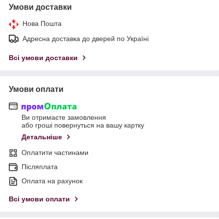
Умови доставки
Нова Пошта
Адресна доставка до дверей по Україні
Всі умови доставки
Умови оплати
Ви отримаєте замовлення
або гроші повернуться на вашу картку
Детальніше
Оплатити частинами
Післяплата
Оплата на рахунок
Всі умови оплати