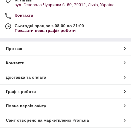
м. Львів
вул. Генерала Чупринки б. 60, 79012, Львів, Україна
Контакти
Сьогодні працює з 08:00 до 21:00
Показати весь графік роботи
Про нас
Контакти
Доставка та оплата
Графік роботи
Повна версія сайту
Сайт створено на маркетплейсі
Prom.ua