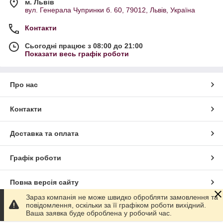
м. Львів
вул. Генерала Чупринки б. 60, 79012, Львів, Україна
Контакти
Сьогодні працює з 08:00 до 21:00
Показати весь графік роботи
Про нас
Контакти
Доставка та оплата
Графік роботи
Повна версія сайту
Зараз компанія не може швидко обробляти замовлення та
повідомлення, оскільки за її графіком роботи вихідний.
Сайт створено на маркетплейсі
Prom.ua
Ваша заявка буде оброблена у робочий час.