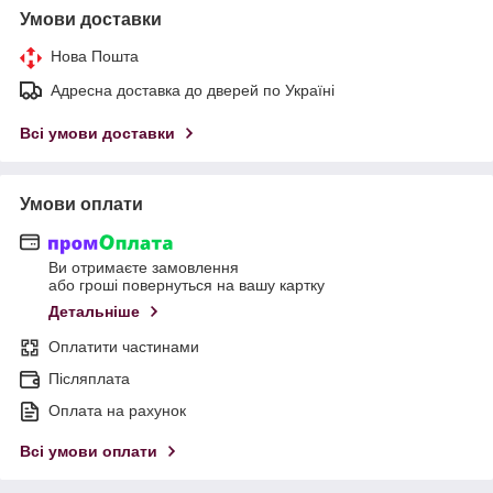
Умови доставки
Нова Пошта
Адресна доставка до дверей по Україні
Всі умови доставки
Умови оплати
Ви отримаєте замовлення
або гроші повернуться на вашу картку
Детальніше
Оплатити частинами
Післяплата
Оплата на рахунок
Всі умови оплати