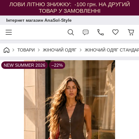
ЛОВИ ЛІТНЮ ЗНИЖКУ: -100 грн. НА ДРУГИЙ
ТОВАР У ЗАМОВЛЕННІ
Інтернет магазин AnaSol-Style
ТОВАРИ
ЖІНОЧИЙ ОДЯГ
ЖІНОЧИЙ ОДЯГ СТАНДАР
NEW SUMMER 2026
–22%