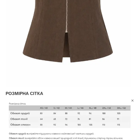
РОЗМІРНА СІТКА