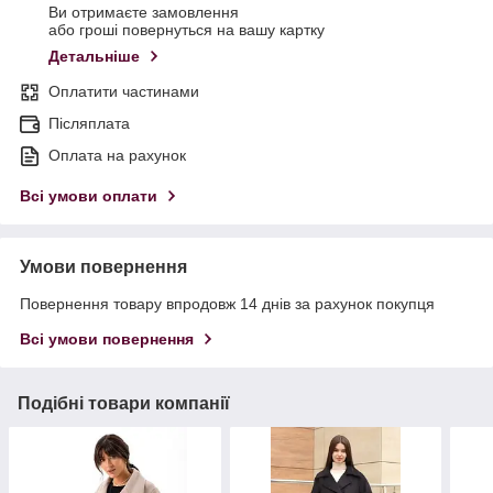
Ви отримаєте замовлення
або гроші повернуться на вашу картку
Детальніше
Оплатити частинами
Післяплата
Оплата на рахунок
Всі умови оплати
Умови повернення
Повернення товару впродовж 14 днів за рахунок покупця
Всі умови повернення
Подібні товари компанії