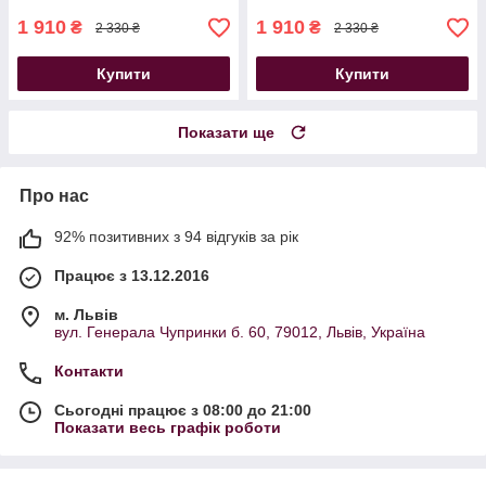
1 910
1 910
₴
₴
2 330 ₴
2 330 ₴
Купити
Купити
Показати ще
Про нас
92% позитивних з 94 відгуків за рік
Працює з 13.12.2016
м. Львів
вул. Генерала Чупринки б. 60, 79012, Львів, Україна
Контакти
Сьогодні працює з 08:00 до 21:00
Показати весь графік роботи