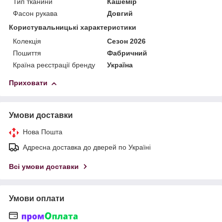
Тип тканини
Кашемір
Фасон рукава
Довгий
Користувальницькі характеристики
Колекція
Сезон 2026
Пошиття
Фабричний
Країна реєстрації бренду
Україна
Приховати
Умови доставки
Нова Пошта
Адресна доставка до дверей по Україні
Всі умови доставки
Умови оплати