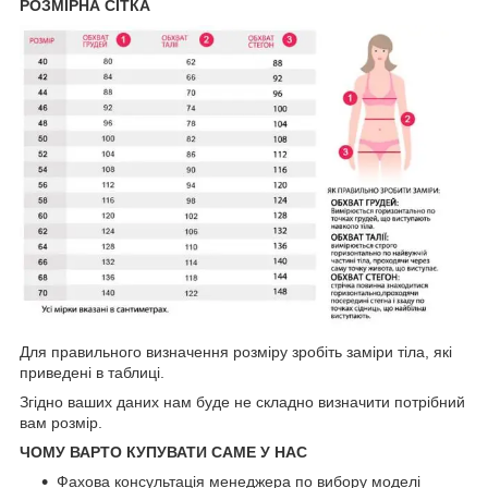
РОЗМІРНА СІТКА
Для правильного визначення розміру зробіть заміри тіла, які
приведені в таблиці.
Згідно ваших даних нам буде не складно визначити потрібний
вам розмір.
ЧОМУ ВАРТО КУПУВАТИ САМЕ У НАС
Фахова консультація менеджера по вибору моделі