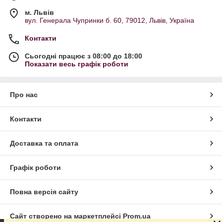
м. Львів
вул. Генерала Чупринки б. 60, 79012, Львів, Україна
Контакти
Сьогодні працює з 08:00 до 18:00
Показати весь графік роботи
Про нас
Контакти
Доставка та оплата
Графік роботи
Повна версія сайту
Сайт створено на маркетплейсі
Prom.ua