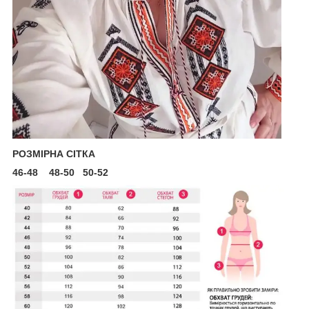
РОЗМІРНА СІТКА
46-48 48-50 50-52