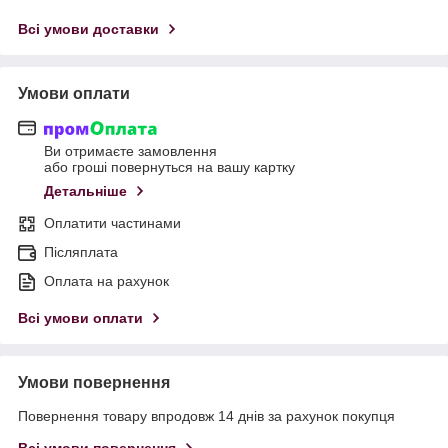
Всі умови доставки
Умови оплати
Ви отримаєте замовлення
або гроші повернуться на вашу картку
Детальніше
Оплатити частинами
Післяплата
Оплата на рахунок
Всі умови оплати
Умови повернення
Повернення товару впродовж 14 днів за рахунок покупця