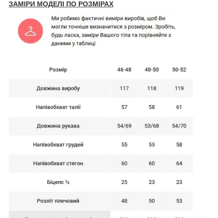
ЗАМІРИ МОДЕЛІ ПО РОЗМІРАХ