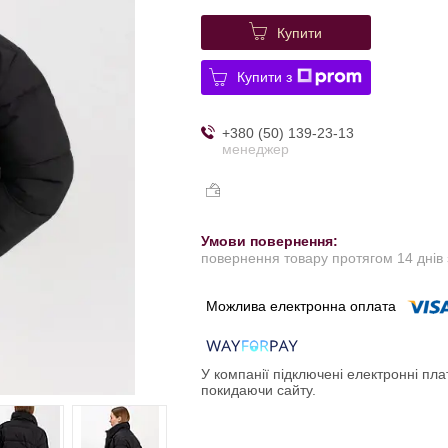
Купити
Купити з
+380 (50) 139-23-13
менеджер
повернення товару протягом 14 днів
У компанії підключені електронні пла
покидаючи сайту.