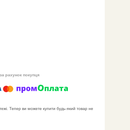
за рахунок покупця
тежі. Тепер ви можете купити будь-який товар не