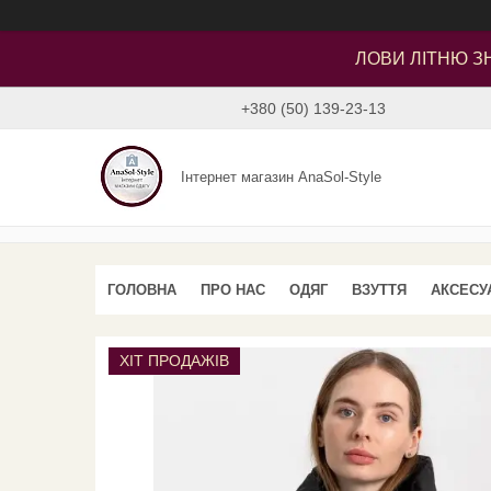
ЛОВИ ЛІТНЮ ЗН
+380 (50) 139-23-13
Інтернет магазин AnaSol-Style
ГОЛОВНА
ПРО НАС
ОДЯГ
ВЗУТТЯ
АКСЕСУ
ХІТ ПРОДАЖІВ