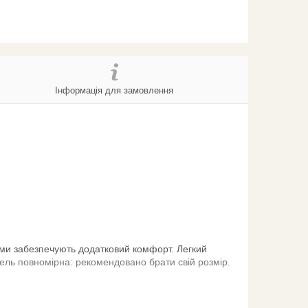
Інформація для замовлення
тами забезпечують додатковий комфорт. Легкий
ль повномірна: рекомендовано брати свій розмір.