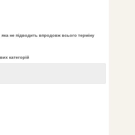
, яка не підводить впродовж всього терміну
ових категорій