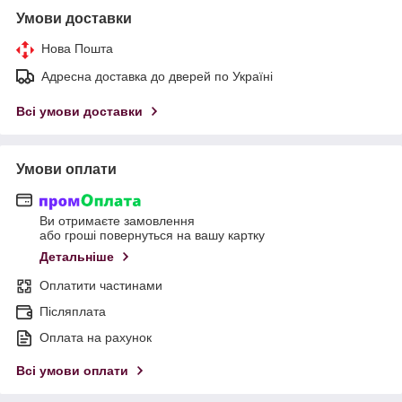
Умови доставки
Нова Пошта
Адресна доставка до дверей по Україні
Всі умови доставки
Умови оплати
Ви отримаєте замовлення
або гроші повернуться на вашу картку
Детальніше
Оплатити частинами
Післяплата
Оплата на рахунок
Всі умови оплати