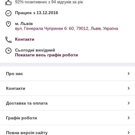
92% позитивних з 94 відгуків за рік
Працює з 13.12.2016
м. Львів
вул. Генерала Чупринки б. 60, 79012, Львів, Україна
Контакти
Сьогодні вихідний
Показати весь графік роботи
Про нас
Контакти
Доставка та оплата
Графік роботи
Повна версія сайту