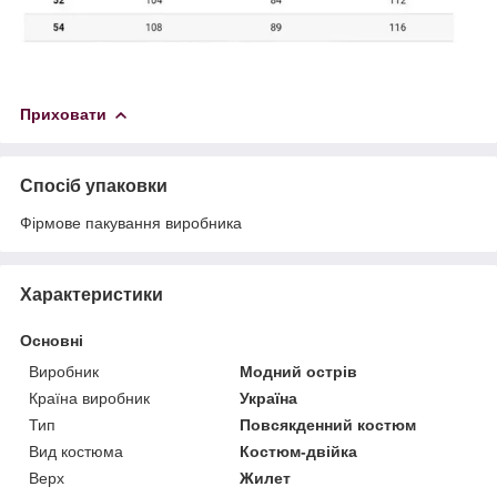
Приховати
Спосіб упаковки
Фірмове пакування виробника
Характеристики
Основні
Виробник
Модний острів
Країна виробник
Україна
Тип
Повсякденний костюм
Вид костюма
Костюм-двійка
Верх
Жилет