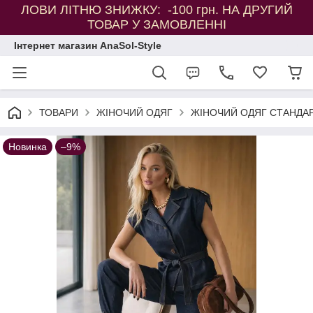
ЛОВИ ЛІТНЮ ЗНИЖКУ: -100 грн. НА ДРУГИЙ
ТОВАР У ЗАМОВЛЕННІ
Інтернет магазин AnaSol-Style
ТОВАРИ
ЖІНОЧИЙ ОДЯГ
ЖІНОЧИЙ ОДЯГ СТАНДАР
Новинка
–9%