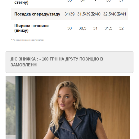
ДІЄ ЗНИЖКА : - 100 ГРН НА ДРУГУ ПОЗИЦІЮ В
ЗАМОВЛЕННІ