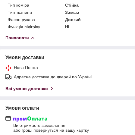
Тип коміра
Стійка
Тип тканини
Замша
Фасон рукава
Довгий
Функція підігріву
Ні
Приховати
Умови доставки
Нова Пошта
Адресна доставка до дверей по Україні
Всі умови доставки
Умови оплати
Ви отримаєте замовлення
або гроші повернуться на вашу картку