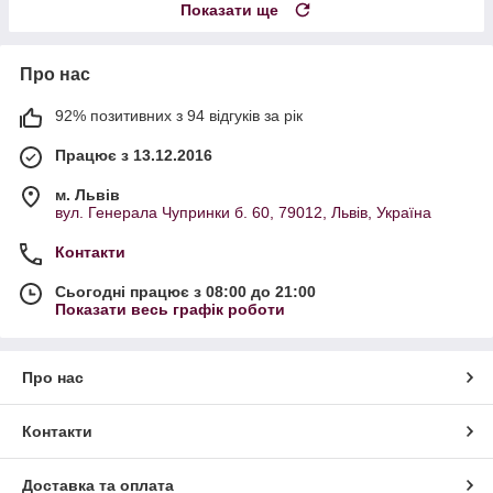
Показати ще
Про нас
92% позитивних з 94 відгуків за рік
Працює з 13.12.2016
м. Львів
вул. Генерала Чупринки б. 60, 79012, Львів, Україна
Контакти
Сьогодні працює з 08:00 до 21:00
Показати весь графік роботи
Про нас
Контакти
Доставка та оплата