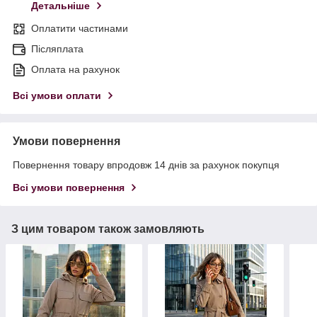
Детальніше
Оплатити частинами
Післяплата
Оплата на рахунок
Всі умови оплати
Умови повернення
Повернення товару впродовж 14 днів за рахунок покупця
Всі умови повернення
З цим товаром також замовляють