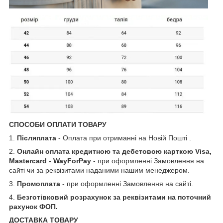
СПОСОБИ ОПЛАТИ ТОВАРУ
1.
Післяплата
- Оплата при отриманні на Новій Пошті .
2.
Онлайн оплата кредитною та дебетовою карткою Visa,
Mastercard - WayForPay
- при оформленні Замовлення на
сайті чи за реквізитами наданими нашим менеджером.
3.
Промоплата
- при оформленні Замовлення на сайті.
4.
Безготівковий розрахунок за реквізитами на поточний
рахунок ФОП.
ДОСТАВКА ТОВАРУ