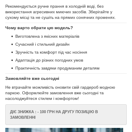
Рекомендується ручне прання в холодній воді, без
використання агресивних миючих засобів. Зберігайте у
сухому місці та не сушіть на прямих сонячних променях.
Чому варто обрати цю модель?
Виготовлена з якісних матеріалів
Сучасний і стильний дизайн
Зручність та комфорт під час носіння
Адаптація до різних погодних умов
Практичність завдяки продуманим деталям
Замовляйте вже сьогодні
Не втрачайте можливість оновити свій гардероб модною
паркою. Оформлюйте замовлення вже сьогодні та
насолоджуйтеся стилем і комфортом!
ДІЄ ЗНИЖКА : - 100 ГРН НА ДРУГУ ПОЗИЦІЮ В
ЗАМОВЛЕННІ