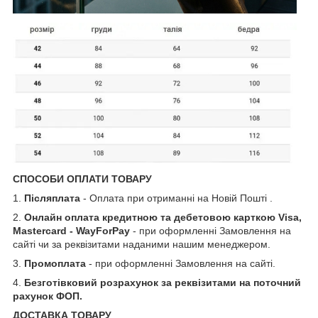
СПОСОБИ ОПЛАТИ ТОВАРУ
1.
Післяплата
- Оплата при отриманні на Новій Пошті .
2.
Онлайн оплата кредитною та дебетовою карткою Visa,
Mastercard - WayForPay
- при оформленні Замовлення на
сайті чи за реквізитами наданими нашим менеджером.
3.
Промоплата
- при оформленні Замовлення на сайті.
4.
Безготівковий розрахунок за реквізитами на поточний
рахунок ФОП.
ДОСТАВКА ТОВАРУ