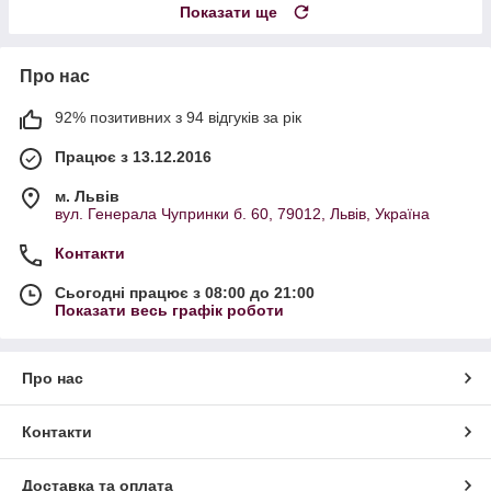
Показати ще
Про нас
92% позитивних з 94 відгуків за рік
Працює з 13.12.2016
м. Львів
вул. Генерала Чупринки б. 60, 79012, Львів, Україна
Контакти
Сьогодні працює з 08:00 до 21:00
Показати весь графік роботи
Про нас
Контакти
Доставка та оплата