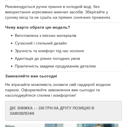
Рекомендується ручне прання в холодній воді, без
використання агресивних миючих засобів. Зберігайте у
сухому місці та не сушіть на прямих сонячних променях.
Чому варто обрати цю модель?
Виготовлена з якісних матеріалів
Сучасний і стильний дизайн
Зручність та комфорт під час носіння
Адаптація до різних погодних умов
Практичність завдяки продуманим деталям
Замовляйте вже сьогодні
Не втрачайте можливість оновити свій гардероб модною
паркою. Оформлюйте замовлення вже сьогодні та
насолоджуйтеся стилем і комфортом!
ДІЄ ЗНИЖКА : - 100 ГРН НА ДРУГУ ПОЗИЦІЮ В
ЗАМОВЛЕННІ