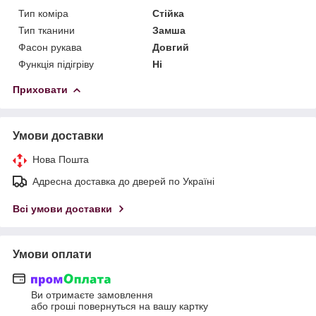
Тип коміра
Стійка
Тип тканини
Замша
Фасон рукава
Довгий
Функція підігріву
Ні
Приховати
Умови доставки
Нова Пошта
Адресна доставка до дверей по Україні
Всі умови доставки
Умови оплати
Ви отримаєте замовлення
або гроші повернуться на вашу картку