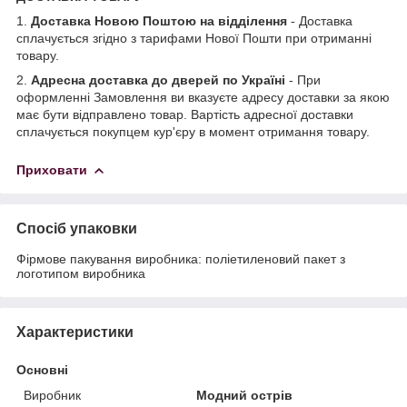
1.
Доставка Новою Поштою на відділення
- Доставка
сплачується згідно з тарифами Нової Пошти при отриманні
товару.
2.
Адресна доставка до дверей по Україні
- При
оформленні Замовлення ви вказуєте адресу доставки за якою
має бути відправлено товар. Вартість адресної доставки
сплачується покупцем кур'єру в момент отримання товару.
Приховати
Спосіб упаковки
Фірмове пакування виробника: поліетиленовий пакет з
логотипом виробника
Характеристики
Основні
Виробник
Модний острів