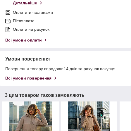
Детальніше
Оплатити частинами
Післяплата
Оплата на рахунок
Всі умови оплати
Умови повернення
Повернення товару впродовж 14 днів за рахунок покупця
Всі умови повернення
З цим товаром також замовляють