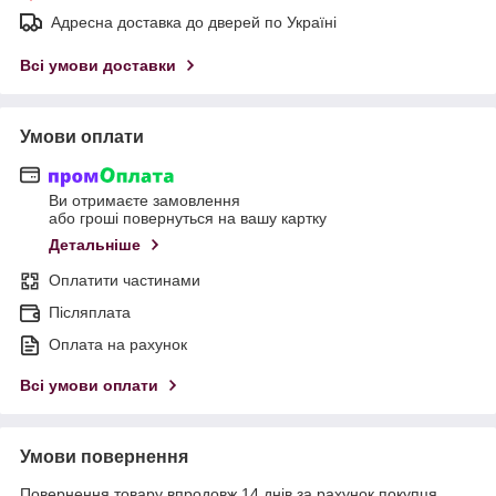
Адресна доставка до дверей по Україні
Всі умови доставки
Умови оплати
Ви отримаєте замовлення
або гроші повернуться на вашу картку
Детальніше
Оплатити частинами
Післяплата
Оплата на рахунок
Всі умови оплати
Умови повернення
Повернення товару впродовж 14 днів за рахунок покупця