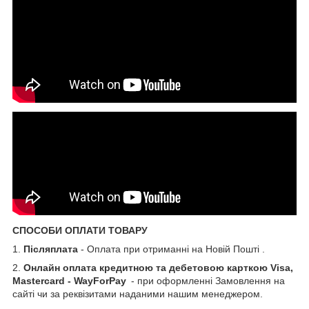
СПОСОБИ ОПЛАТИ ТОВАРУ
1.
Післяплата
- Оплата при отриманні на Новій Пошті .
2.
Онлайн оплата кредитною та дебетовою карткою Visa,
Mastercard - WayForPay
- при оформленні Замовлення на
сайті чи за реквізитами наданими нашим менеджером.