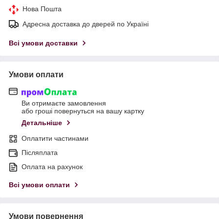
Нова Пошта
Адресна доставка до дверей по Україні
Всі умови доставки
Умови оплати
Ви отримаєте замовлення
або гроші повернуться на вашу картку
Детальніше
Оплатити частинами
Післяплата
Оплата на рахунок
Всі умови оплати
Умови повернення