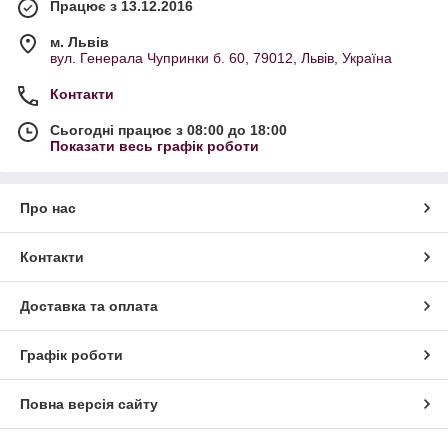
Працює з 13.12.2016
м. Львів
вул. Генерала Чупринки б. 60, 79012, Львів, Україна
Контакти
Сьогодні працює з 08:00 до 18:00
Показати весь графік роботи
Про нас
Контакти
Доставка та оплата
Графік роботи
Повна версія сайту