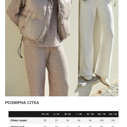
РОЗМІРНА СІТКА