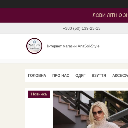
ЛОВИ ЛІТНЮ ЗН
+380 (50) 139-23-13
Інтернет магазин AnaSol-Style
ГОЛОВНА
ПРО НАС
ОДЯГ
ВЗУТТЯ
АКСЕСУ
Новинка