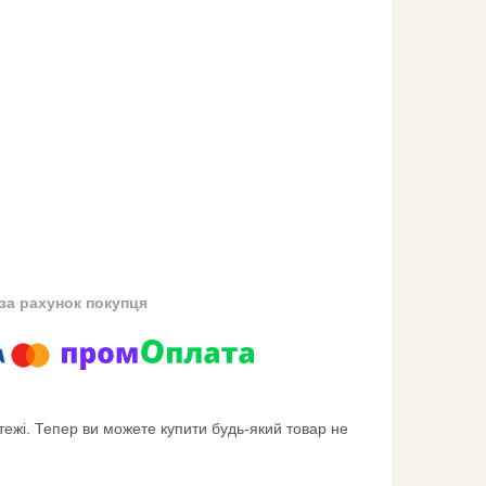
за рахунок покупця
тежі. Тепер ви можете купити будь-який товар не