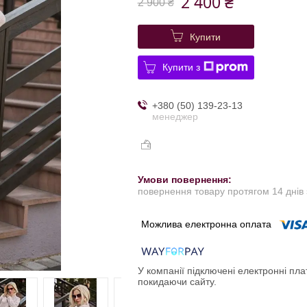
2 400 ₴
2 900 ₴
Купити
Купити з
+380 (50) 139-23-13
менеджер
повернення товару протягом 14 днів
У компанії підключені електронні пла
покидаючи сайту.