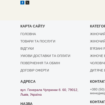
КАРТА САЙТУ
КАТЕГОР
ГОЛОВНА
ЖІНОЧИЙ
ТОВАРИ ТА ПОСЛУГИ
ЖІНОЧИЙ
ВІДГУКИ
В'ЯЗАНІ 
УМОВИ ДОСТАВКИ ТА ОПЛАТИ
ЖІНОЧЕ 
ПОВЕРНЕННЯ ТА ОБМІН
ЧОЛОВІЧ
ДОГОВІР ОФЕРТИ
ДИТЯЧЕ 
+380 (50)
вул. Генерала Чупринки б. 60, 79012,
менедже
Львів, Україна