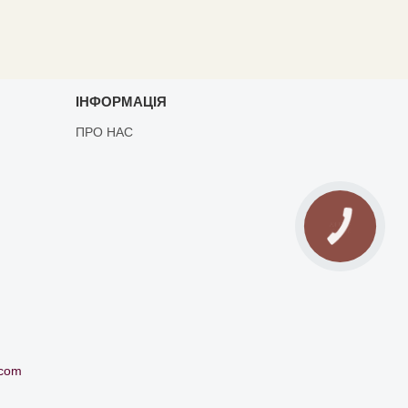
ІНФОРМАЦІЯ
ПРО НАС
.com