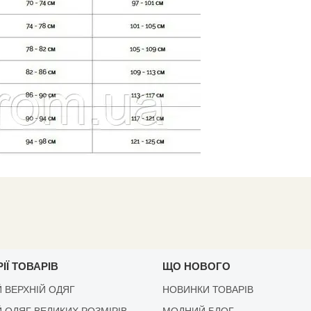
ІЇ ТОВАРІВ
ЩО НОВОГО
 ВЕРХНІЙ ОДЯГ
НОВИНКИ ТОВАРІВ
 ОДЯГ ВЕЛИКИХ РОЗМІРІВ
МОДНИЙ БЛОГ