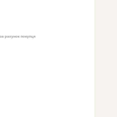
за рахунок покупця