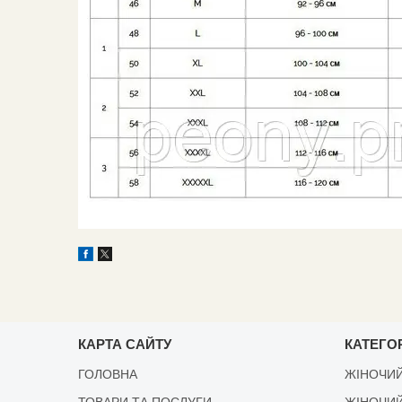
КАРТА САЙТУ
КАТЕГОР
ГОЛОВНА
ЖІНОЧИЙ
ТОВАРИ ТА ПОСЛУГИ
ЖІНОЧИЙ