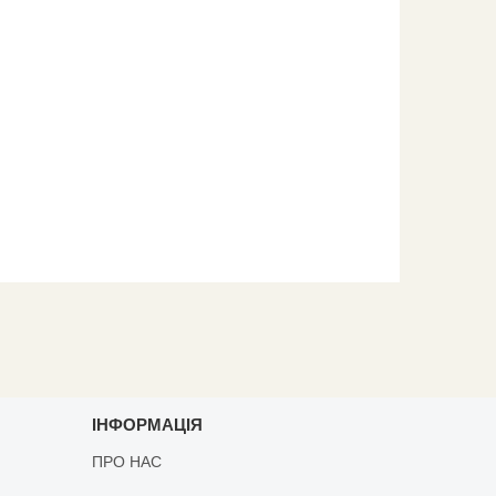
ІНФОРМАЦІЯ
ПРО НАС