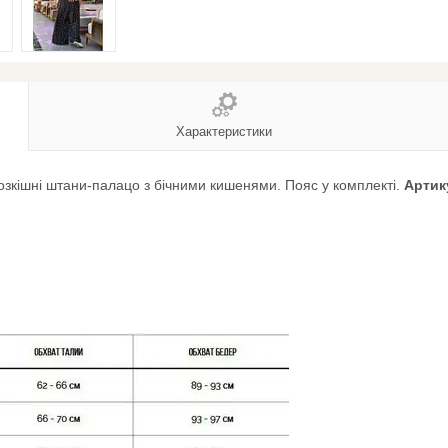
Характеристики
 розкішні штани-палацо з бічними кишенями. Пояс у комплекті.
Артик