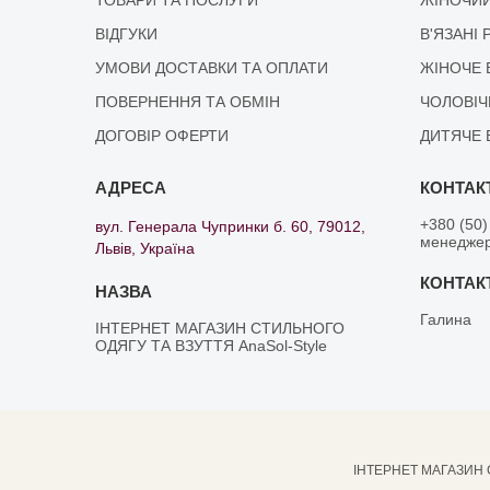
ВІДГУКИ
В'ЯЗАНІ 
УМОВИ ДОСТАВКИ ТА ОПЛАТИ
ЖІНОЧЕ 
ПОВЕРНЕННЯ ТА ОБМІН
ЧОЛОВІЧ
ДОГОВІР ОФЕРТИ
ДИТЯЧЕ 
+380 (50)
вул. Генерала Чупринки б. 60, 79012,
менедже
Львів, Україна
Галина
ІНТЕРНЕТ МАГАЗИН СТИЛЬНОГО
ОДЯГУ ТА ВЗУТТЯ AnaSol-Style