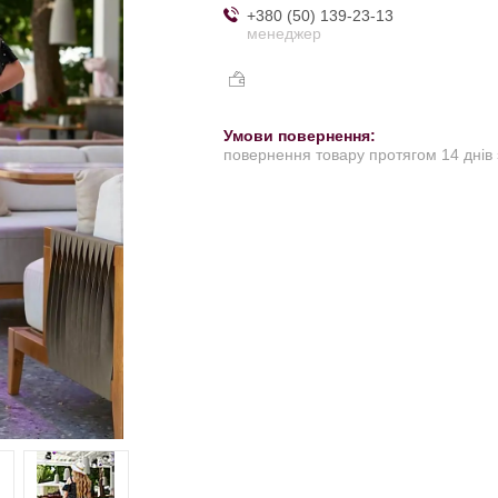
+380 (50) 139-23-13
менеджер
повернення товару протягом 14 днів