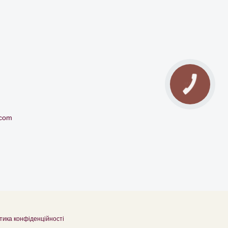
.com
тика конфіденційності