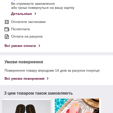
Ви отримаєте замовлення
або гроші повернуться на вашу картку
Детальніше
Оплатити частинами
Післяплата
Оплата на рахунок
Всі умови оплати
Умови повернення
Повернення товару впродовж 14 днів за рахунок покупця
Всі умови повернення
З цим товаром також замовляють