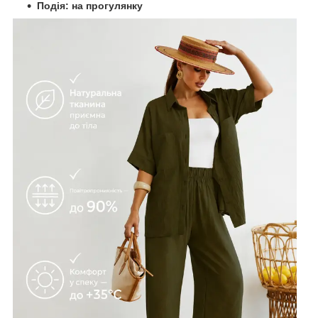
Подія: на прогулянку