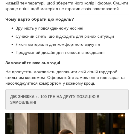
низькій температурі, щоб зберегти його колір і форму. Сушити
краще в тіні, щоб матеріал не втратив своїх властивостей.
Чому варто обрати цю модель?
Зручність у повсякденному носінні
Сучасний стиль, що підходить для різних ситуацій
Якісні матеріали для комфортного відчуття
Продуманий дизайн для легкості в поєднанні
Замовляйте вже сьогодні
Не пропустіть можливість доповнити свій літній гардероб
стильним костюмом. Оформлюйте замовлення вже зараз та
насолоджуйтеся комфортом у кожному кроці.
ДІЄ ЗНИЖКА : - 100 ГРН НА ДРУГУ ПОЗИЦІЮ В
ЗАМОВЛЕННІ