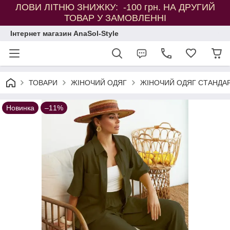
ЛОВИ ЛІТНЮ ЗНИЖКУ: -100 грн. НА ДРУГИЙ
ТОВАР У ЗАМОВЛЕННІ
Інтернет магазин AnaSol-Style
ТОВАРИ
ЖІНОЧИЙ ОДЯГ
ЖІНОЧИЙ ОДЯГ СТАНДАР
Новинка
–11%