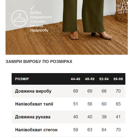
ЗАМІРИ ВИРОБУ ПО РОЗМІРАХ