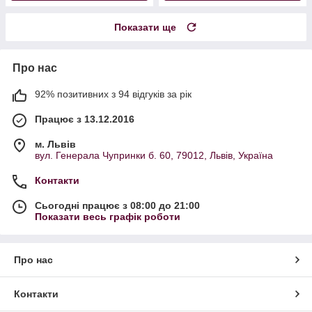
Показати ще
Про нас
92% позитивних з 94 відгуків за рік
Працює з 13.12.2016
м. Львів
вул. Генерала Чупринки б. 60, 79012, Львів, Україна
Контакти
Сьогодні працює з 08:00 до 21:00
Показати весь графік роботи
Про нас
Контакти