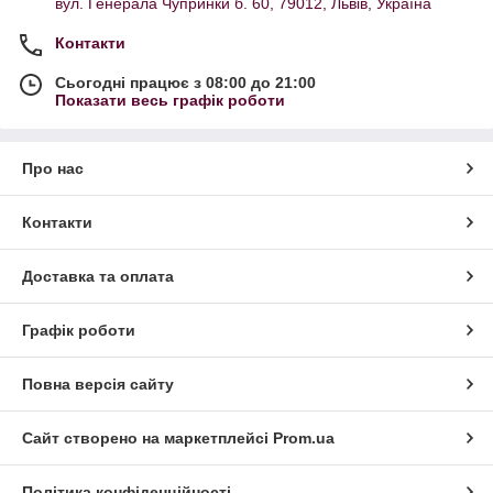
вул. Генерала Чупринки б. 60, 79012, Львів, Україна
Контакти
Сьогодні працює з 08:00 до 21:00
Показати весь графік роботи
Про нас
Контакти
Доставка та оплата
Графік роботи
Повна версія сайту
Сайт створено на маркетплейсі
Prom.ua
Політика конфіденційності