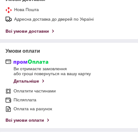
Нова Пошта
Адресна доставка до дверей по Україні
Всі умови доставки
Умови оплати
Ви отримаєте замовлення
або гроші повернуться на вашу картку
Детальніше
Оплатити частинами
Післяплата
Оплата на рахунок
Всі умови оплати