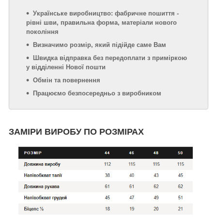
Українське виробництво: фабричне пошиття -
рівні шви, правильна форма, матеріали нового
покоління
Визначимо розмір, який підійде саме Вам
Швидка відправка без передоплати з приміркою
у відділенні Нової пошти
Обмін та повернення
Працюємо безпосередньо з виробником
ЗАМІРИ ВИРОБУ ПО РОЗМІРАХ