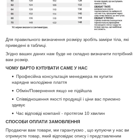
Для правильного визначення розміру зробіть заміри тіла, які
приведені в таблиці.
Згідно ваших даних нам буде не складно визначити потрібний
вам розмір.
ЧОМУ ВАРТО КУПУВАТИ САМЕ У НАС
Професійна консультація менеджера як купити
нарядне молодіжне плаття
Обмін/Повернення якщо не підійшла
Співвідношення якості продукції і ціни вас приємно
здивує
Час відповіді компанії - протягом 10 хвилин
СПОСОБИ ОПЛАТИ ЗАМОВЛЕННЯ
Продаючи вам товари, ми гарантуємо , що купуючи у нас ви
отримуєте товар, який відповідає опису і представленим