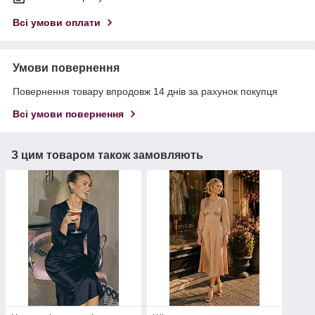
Всі умови оплати
Умови повернення
Повернення товару впродовж 14 днів за рахунок покупця
Всі умови повернення
З цим товаром також замовляють