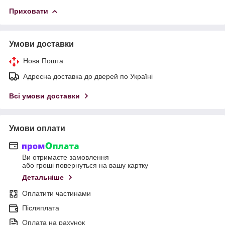
Приховати
Умови доставки
Нова Пошта
Адресна доставка до дверей по Україні
Всі умови доставки
Умови оплати
Ви отримаєте замовлення
або гроші повернуться на вашу картку
Детальніше
Оплатити частинами
Післяплата
Оплата на рахунок