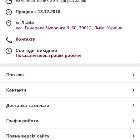
92% позитивних з 94 відгуків за рік
Працює з 13.12.2016
м. Львів
вул. Генерала Чупринки б. 60, 79012, Львів, Україна
Контакти
Сьогодні вихідний
Показати весь графік роботи
Про нас
Контакти
Доставка та оплата
Графік роботи
Повна версія сайту