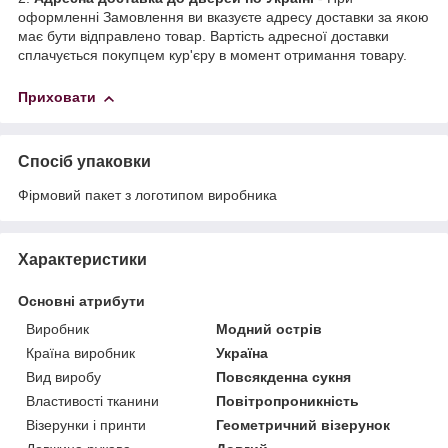
оформленні Замовлення ви вказуєте адресу доставки за якою
має бути відправлено товар. Вартість адресної доставки
сплачується покупцем кур'єру в момент отримання товару.
Приховати
Спосіб упаковки
Фірмовий пакет з логотипом виробника
Характеристики
Основні атрибути
Виробник
Модний острів
Країна виробник
Україна
Вид виробу
Повсякденна сукня
Властивості тканини
Повітропроникність
Візерунки і принти
Геометричний візерунок