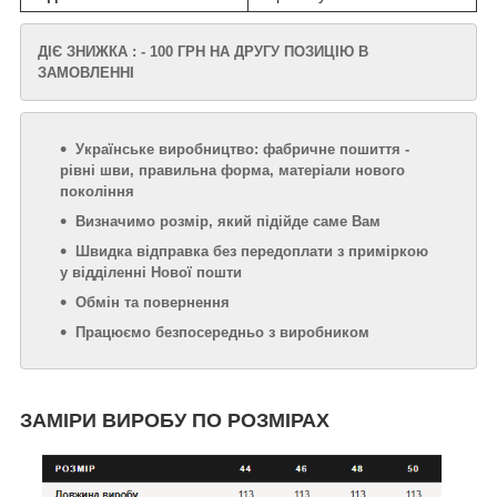
ДІЄ ЗНИЖКА : - 100 ГРН НА ДРУГУ ПОЗИЦІЮ В
ЗАМОВЛЕННІ
Українське виробництво: фабричне пошиття -
рівні шви, правильна форма, матеріали нового
покоління
Визначимо розмір, який підійде саме Вам
Швидка відправка без передоплати з приміркою
у відділенні Нової пошти
Обмін та повернення
Працюємо безпосередньо з виробником
ЗАМІРИ ВИРОБУ ПО РОЗМІРАХ