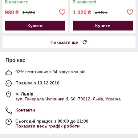
В наявності
В наявності
980
1 020
₴
₴
1 400 ₴
1 440 ₴
Купити
Купити
Показати ще
Про нас
92% позитивних з 94 відгуків за рік
Працює з 13.12.2016
м. Львів
вул. Генерала Чупринки б. 60, 79012, Львів, Україна
Контакти
Сьогодні працює з 08:00 до 21:00
Показати весь графік роботи