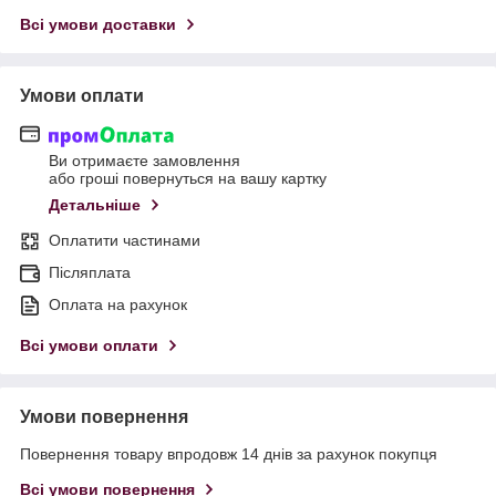
Всі умови доставки
Умови оплати
Ви отримаєте замовлення
або гроші повернуться на вашу картку
Детальніше
Оплатити частинами
Післяплата
Оплата на рахунок
Всі умови оплати
Умови повернення
Повернення товару впродовж 14 днів за рахунок покупця
Всі умови повернення