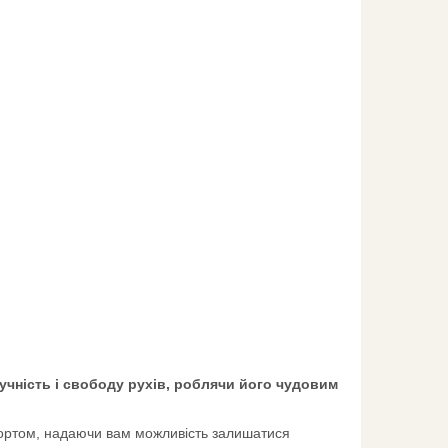
учність і свободу рухів, роблячи його чудовим
ортом, надаючи вам можливість залишатися