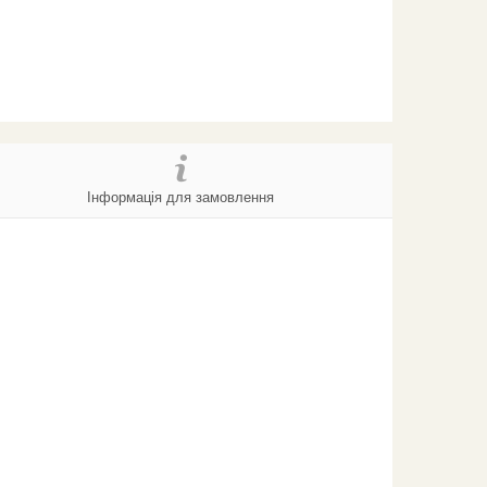
Інформація для замовлення