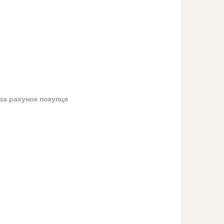
за рахунок покупця