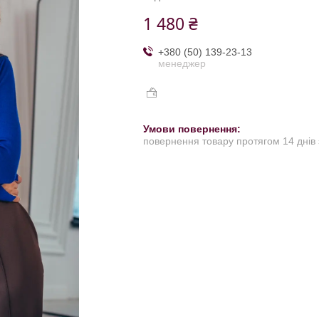
1 480 ₴
+380 (50) 139-23-13
менеджер
повернення товару протягом 14 днів