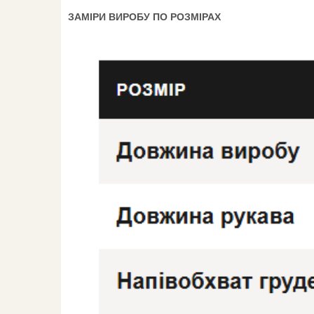
ЗАМІРИ ВИРОБУ ПО РОЗМІРАХ