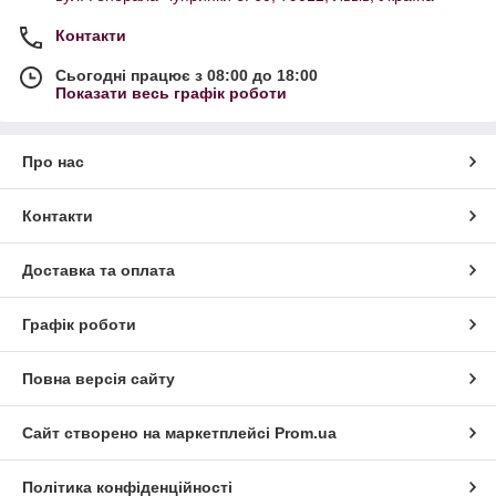
Контакти
Сьогодні працює з 08:00 до 18:00
Показати весь графік роботи
Про нас
Контакти
Доставка та оплата
Графік роботи
Повна версія сайту
Сайт створено на маркетплейсі
Prom.ua
Політика конфіденційності