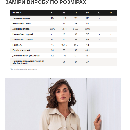
ЗАМІРИ ВИРОБУ ПО РОЗМІРАХ