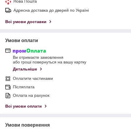
Нова Пошта
Адресна доставка до дверей по Україні
Всі умови доставки
Умови оплати
Ви отримаєте замовлення
або гроші повернуться на вашу картку
Детальніше
Оплатити частинами
Післяплата
Оплата на рахунок
Всі умови оплати
Умови повернення