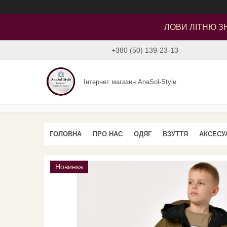
ЛОВИ ЛІТНЮ ЗН
+380 (50) 139-23-13
Інтернет магазин AnaSol-Style
ГОЛОВНА
ПРО НАС
ОДЯГ
ВЗУТТЯ
АКСЕСУ
Новинка