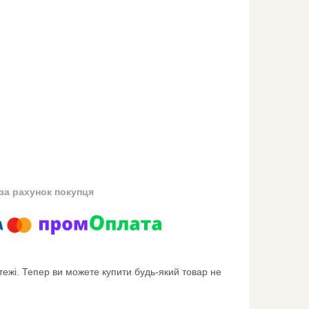
за рахунок покупця
тежі. Тепер ви можете купити будь-який товар не