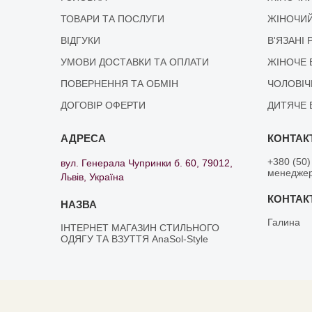
ТОВАРИ ТА ПОСЛУГИ
ЖІНОЧИЙ
ВІДГУКИ
В'ЯЗАНІ 
УМОВИ ДОСТАВКИ ТА ОПЛАТИ
ЖІНОЧЕ 
ПОВЕРНЕННЯ ТА ОБМІН
ЧОЛОВІЧ
ДОГОВІР ОФЕРТИ
ДИТЯЧЕ 
+380 (50)
вул. Генерала Чупринки б. 60, 79012,
менедже
Львів, Україна
Галина
ІНТЕРНЕТ МАГАЗИН СТИЛЬНОГО
ОДЯГУ ТА ВЗУТТЯ AnaSol-Style