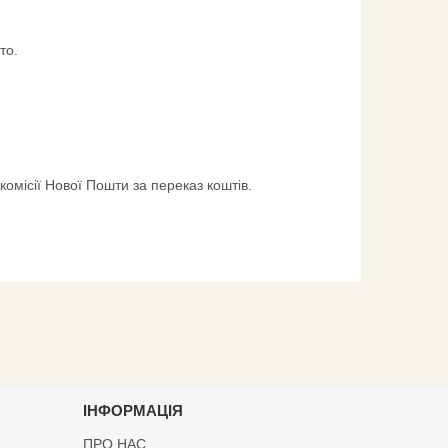
то.
комісії Нової Пошти за переказ коштів.
ІНФОРМАЦІЯ
ПРО НАС