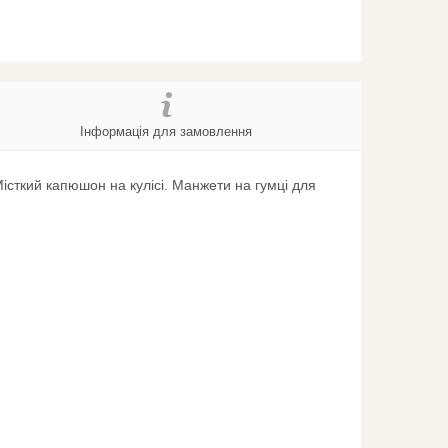
Інформація для замовлення
Місткий капюшон на кулісі. Манжети на гумці для