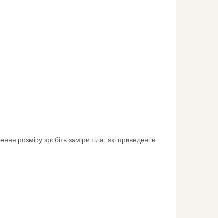
ння розміру зробіть заміри тіла, які приведені в