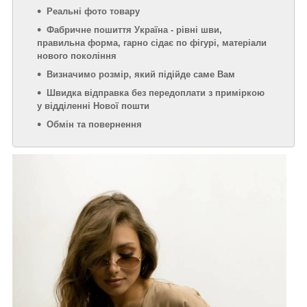
Реальні фото товару
Фабричне пошиття Україна - рівні шви,
правильна форма, гарно сідає по фігурі, матеріали
нового покоління
Визначимо розмір, який підійде саме Вам
Швидка відправка без передоплати з приміркою
у відділенні Нової пошти
Обмін та повернення