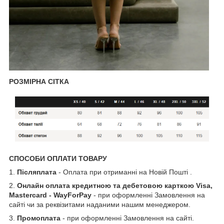
РОЗМІРНА СІТКА
СПОСОБИ ОПЛАТИ ТОВАРУ
1.
Післяплата
- Оплата при отриманні на Новій Пошті .
2.
Онлайн оплата кредитною та дебетовою карткою Visa,
Mastercard - WayForPay
- при оформленні Замовлення на
сайті чи за реквізитами наданими нашим менеджером.
3.
Промоплата
- при оформленні Замовлення на сайті.