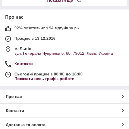
Показати ще
Про нас
92% позитивних з 94 відгуків за рік
Працює з 13.12.2016
м. Львів
вул. Генерала Чупринки б. 60, 79012, Львів, Україна
Контакти
Сьогодні працює з 08:00 до 18:00
Показати весь графік роботи
Про нас
Контакти
Доставка та оплата