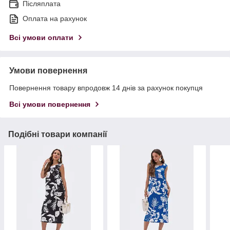
Післяплата
Оплата на рахунок
Всі умови оплати
Умови повернення
Повернення товару впродовж 14 днів за рахунок покупця
Всі умови повернення
Подібні товари компанії