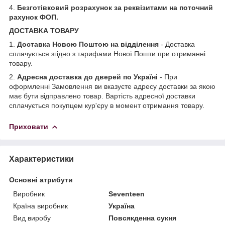
4.
Безготівковий розрахунок за реквізитами на поточний
рахунок ФОП.
ДОСТАВКА ТОВАРУ
1.
Доставка Новою Поштою на відділення
- Доставка
сплачується згідно з тарифами Нової Пошти при отриманні
товару.
2.
Адресна доставка до дверей по Україні
- При
оформленні Замовлення ви вказуєте адресу доставки за якою
має бути відправлено товар. Вартість адресної доставки
сплачується покупцем кур'єру в момент отримання товару.
Приховати
Характеристики
Основні атрибути
Виробник
Seventeen
Країна виробник
Україна
Вид виробу
Повсякденна сукня