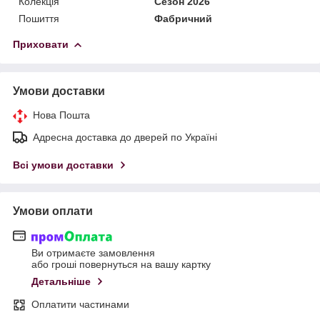
Колекція
Сезон 2026
Пошиття
Фабричний
Приховати
Умови доставки
Нова Пошта
Адресна доставка до дверей по Україні
Всі умови доставки
Умови оплати
Ви отримаєте замовлення
або гроші повернуться на вашу картку
Детальніше
Оплатити частинами