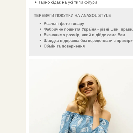
гарно сідає на усі типи фігури
ПЕРЕВАГИ ПОКУПКИ НА ANASOL-STYLE
Реальні фото товару
Фабричне пошиття Україна - рівні шви, прави
Визначимо розмір, який підійде саме Вам
Швидка відправка без передоплати з примірк
Обмін та повернення