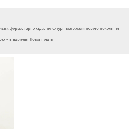
льна форма, гарно сідає по фігурі, матеріали нового покоління
ою у відділенні Нової пошти