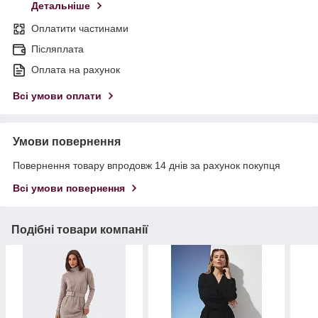
Детальніше
Оплатити частинами
Післяплата
Оплата на рахунок
Всі умови оплати
Умови повернення
Повернення товару впродовж 14 днів за рахунок покупця
Всі умови повернення
Подібні товари компанії