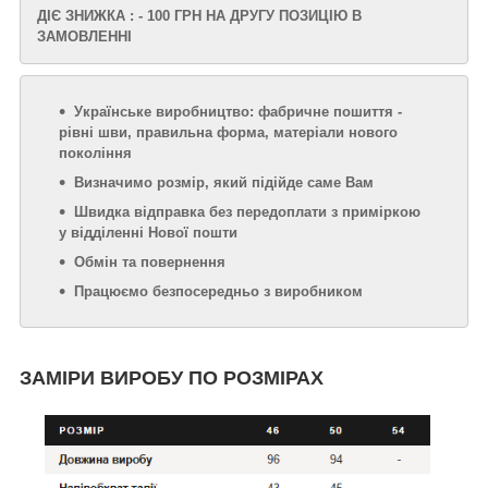
ДІЄ ЗНИЖКА : - 100 ГРН НА ДРУГУ ПОЗИЦІЮ В
ЗАМОВЛЕННІ
Українське виробництво: фабричне пошиття -
рівні шви, правильна форма, матеріали нового
покоління
Визначимо розмір, який підійде саме Вам
Швидка відправка без передоплати з приміркою
у відділенні Нової пошти
Обмін та повернення
Працюємо безпосередньо з виробником
ЗАМІРИ ВИРОБУ ПО РОЗМІРАХ