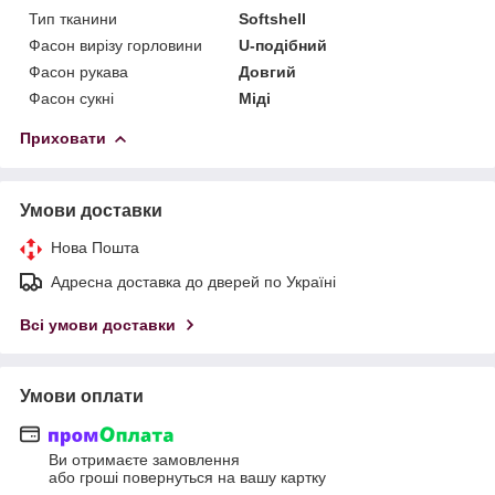
Тип тканини
Softshell
Фасон вирізу горловини
U-подібний
Фасон рукава
Довгий
Фасон сукні
Міді
Приховати
Умови доставки
Нова Пошта
Адресна доставка до дверей по Україні
Всі умови доставки
Умови оплати
Ви отримаєте замовлення
або гроші повернуться на вашу картку