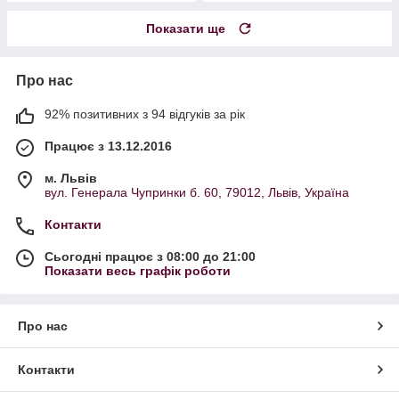
Показати ще
Про нас
92% позитивних з 94 відгуків за рік
Працює з 13.12.2016
м. Львів
вул. Генерала Чупринки б. 60, 79012, Львів, Україна
Контакти
Сьогодні працює з 08:00 до 21:00
Показати весь графік роботи
Про нас
Контакти