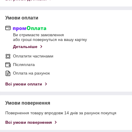
Умови оплати
Ви отримаєте замовлення
або гроші повернуться на вашу картку
Детальніше
Оплатити частинами
Післяплата
Оплата на рахунок
Всі умови оплати
Умови повернення
Повернення товару впродовж 14 днів за рахунок покупця
Всі умови повернення