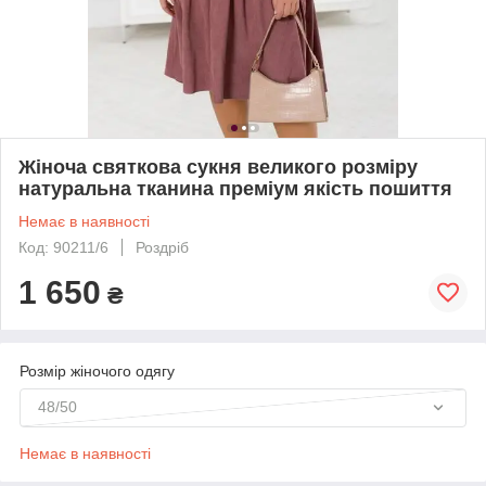
Жіноча святкова сукня великого розміру
натуральна тканина преміум якість пошиття
Немає в наявності
Код: 90211/6
Роздріб
1 650
₴
Розмір жіночого одягу
48/50
Немає в наявності