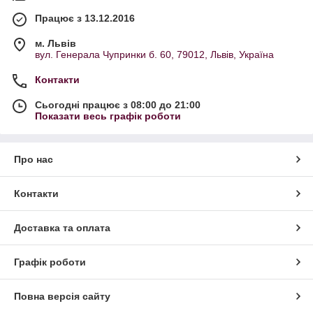
Працює з 13.12.2016
м. Львів
вул. Генерала Чупринки б. 60, 79012, Львів, Україна
Контакти
Сьогодні працює з 08:00 до 21:00
Показати весь графік роботи
Про нас
Контакти
Доставка та оплата
Графік роботи
Повна версія сайту