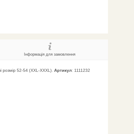
Інформація для замовлення
і розмір 52-54 (XXL-XXXL).
Артикул
: 1111232