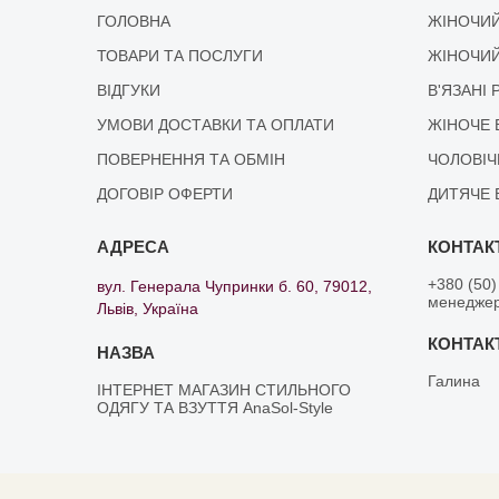
ГОЛОВНА
ЖІНОЧИЙ
ТОВАРИ ТА ПОСЛУГИ
ЖІНОЧИЙ
ВІДГУКИ
В'ЯЗАНІ 
УМОВИ ДОСТАВКИ ТА ОПЛАТИ
ЖІНОЧЕ 
ПОВЕРНЕННЯ ТА ОБМІН
ЧОЛОВІЧ
ДОГОВІР ОФЕРТИ
ДИТЯЧЕ 
+380 (50)
вул. Генерала Чупринки б. 60, 79012,
менедже
Львів, Україна
Галина
ІНТЕРНЕТ МАГАЗИН СТИЛЬНОГО
ОДЯГУ ТА ВЗУТТЯ AnaSol-Style