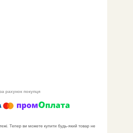
за рахунок покупця
тежі. Тепер ви можете купити будь-який товар не