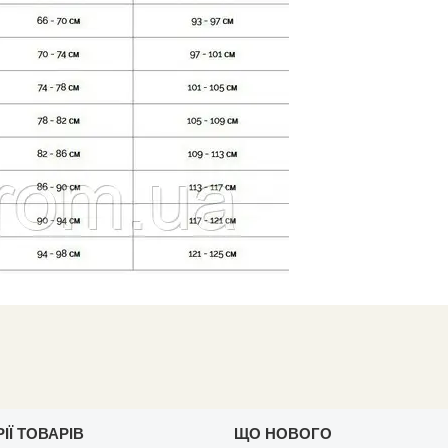
ІЇ ТОВАРІВ
ЩО НОВОГО