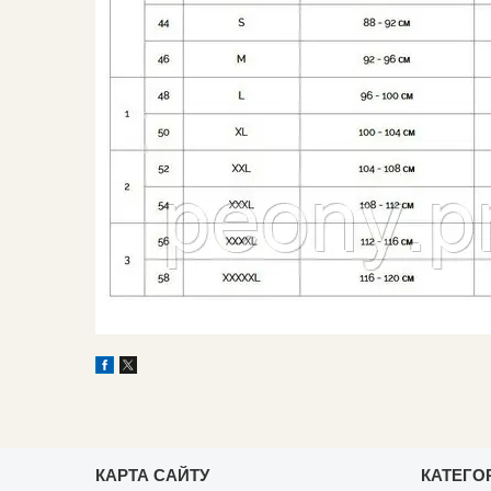
КАРТА САЙТУ
КАТЕГОР