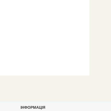
ІНФОРМАЦІЯ