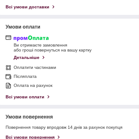
Всі умови доставки
Умови оплати
Ви отримаєте замовлення
або гроші повернуться на вашу картку
Детальніше
Оплатити частинами
Післяплата
Оплата на рахунок
Всі умови оплати
Умови повернення
Повернення товару впродовж 14 днів за рахунок покупця
Всі умови повернення