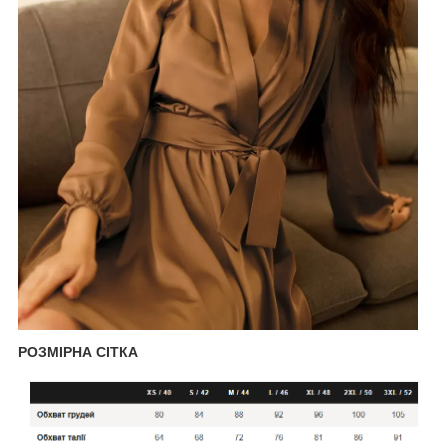
РОЗМІРНА СІТКА