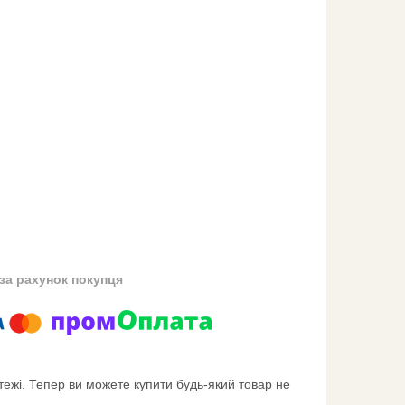
за рахунок покупця
тежі. Тепер ви можете купити будь-який товар не