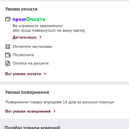
Умови оплати
Ви отримаєте замовлення
або гроші повернуться на вашу картку
Детальніше
Оплатити частинами
Післяплата
Оплата на рахунок
Всі умови оплати
Умови повернення
Повернення товару впродовж 14 днів за рахунок покупця
Всі умови повернення
Подібні товари компанії