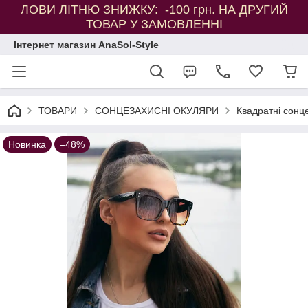
ЛОВИ ЛІТНЮ ЗНИЖКУ: -100 грн. НА ДРУГИЙ
ТОВАР У ЗАМОВЛЕННІ
Інтернет магазин AnaSol-Style
ТОВАРИ
СОНЦЕЗАХИСНІ ОКУЛЯРИ
Квадратні сонц
Новинка
–48%