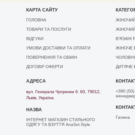
КАРТА САЙТУ
КАТЕГОР
ГОЛОВНА
ЖІНОЧИЙ
ТОВАРИ ТА ПОСЛУГИ
ЖІНОЧИЙ
ВІДГУКИ
В'ЯЗАНІ 
УМОВИ ДОСТАВКИ ТА ОПЛАТИ
ЖІНОЧЕ 
ПОВЕРНЕННЯ ТА ОБМІН
ЧОЛОВІЧ
ДОГОВІР ОФЕРТИ
ДИТЯЧЕ 
+380 (50)
вул. Генерала Чупринки б. 60, 79012,
менедже
Львів, Україна
Галина
ІНТЕРНЕТ МАГАЗИН СТИЛЬНОГО
ОДЯГУ ТА ВЗУТТЯ AnaSol-Style