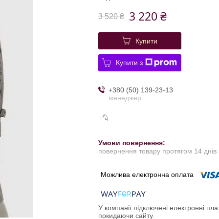
3 220 ₴
3 520 ₴
Купити
Купити з
+380 (50) 139-23-13
менеджер
повернення товару протягом 14 днів
У компанії підключені електронні пла
покидаючи сайту.