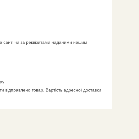
а сайті чи за реквізитами наданими нашим
ру.
и відправлено товар. Вартість адресної доставки