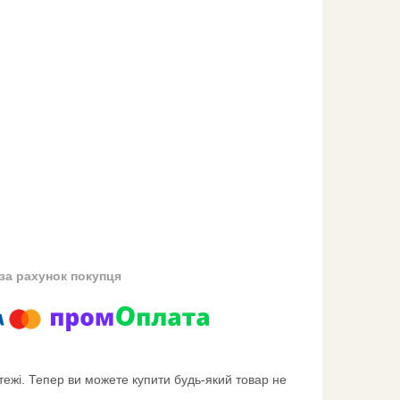
за рахунок покупця
тежі. Тепер ви можете купити будь-який товар не