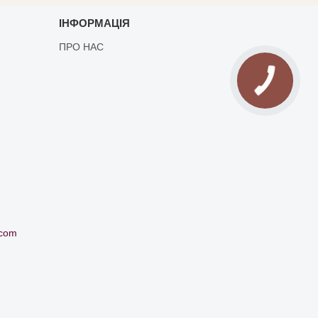
ІНФОРМАЦІЯ
ПРО НАС
.com