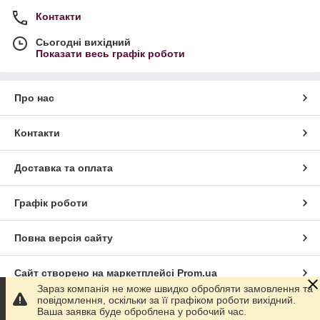
Контакти
Сьогодні вихідний
Показати весь графік роботи
Про нас
Контакти
Доставка та оплата
Графік роботи
Повна версія сайту
Сайт створено на маркетплейсі
Prom.ua
Зараз компанія не може швидко обробляти замовлення та
повідомлення, оскільки за її графіком роботи вихідний.
Політика конфіденційності
Ваша заявка буде оброблена у робочий час.