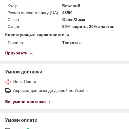
Колір
Бежевий
Розмір жіночого одягу (UA)
48/50
Сезон
Осінь/Зима
Склад
80% шерсть, 20% эластан
Користувацькi характеристики
Тканина
Трикотаж
Приховати
Умови доставки
Нова Пошта
Адресна доставка до дверей по Україні
Всі умови доставки
Умови оплати