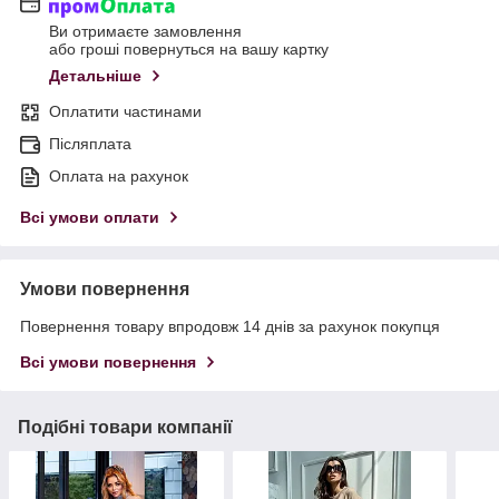
Ви отримаєте замовлення
або гроші повернуться на вашу картку
Детальніше
Оплатити частинами
Післяплата
Оплата на рахунок
Всі умови оплати
Умови повернення
Повернення товару впродовж 14 днів за рахунок покупця
Всі умови повернення
Подібні товари компанії