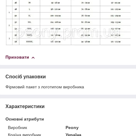
Приховати
Спосіб упаковки
Фірмовий пакет з логотипом виробника
Характеристики
Основні атрибути
Виробник
Peony
Країна виробник
Україна