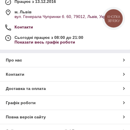
Працює з 13.12.2016
м. Львів
вул. Генерала Чупринки б. 60, 79012, Львів, Україна
КНОПКА
ЗВ'ЯЗКУ
Контакти
Сьогодні працює з 08:00 до 21:00
Показати весь графік роботи
Про нас
Контакти
Доставка та оплата
Графік роботи
Повна версія сайту