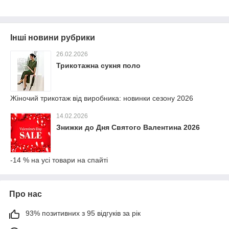
Інші новини рубрики
26.02.2026
Трикотажна сукня поло
Жіночий трикотаж від виробника: новинки сезону 2026
14.02.2026
Знижки до Дня Святого Валентина 2026
-14 % на усі товари на спайті
Про нас
93% позитивних з 95 відгуків за рік