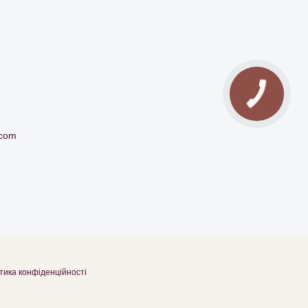
.com
тика конфіденційності