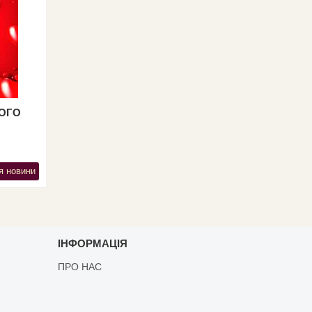
ТОГО
я новини
ІНФОРМАЦІЯ
ПРО НАС