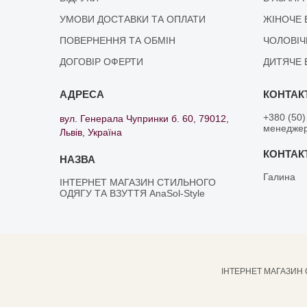
УМОВИ ДОСТАВКИ ТА ОПЛАТИ
ЖІНОЧЕ 
ПОВЕРНЕННЯ ТА ОБМІН
ЧОЛОВІЧ
ДОГОВІР ОФЕРТИ
ДИТЯЧЕ 
+380 (50)
вул. Генерала Чупринки б. 60, 79012,
менедже
Львів, Україна
Галина
ІНТЕРНЕТ МАГАЗИН СТИЛЬНОГО
ОДЯГУ ТА ВЗУТТЯ AnaSol-Style