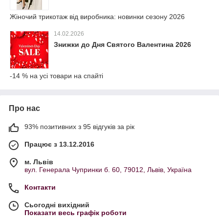
Жіночий трикотаж від виробника: новинки сезону 2026
14.02.2026
Знижки до Дня Святого Валентина 2026
-14 % на усі товари на спайті
Про нас
93% позитивних з 95 відгуків за рік
Працює з 13.12.2016
м. Львів
вул. Генерала Чупринки б. 60, 79012, Львів, Україна
Контакти
Сьогодні вихідний
Показати весь графік роботи