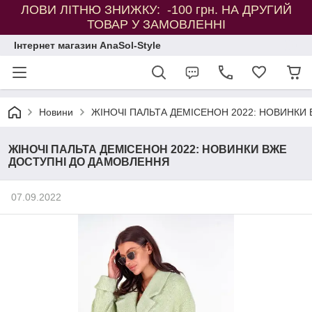
ЛОВИ ЛІТНЮ ЗНИЖКУ: -100 грн. НА ДРУГИЙ
ТОВАР У ЗАМОВЛЕННІ
Інтернет магазин AnaSol-Style
Новини
ЖІНОЧІ ПАЛЬТА ДЕМІСЕНОН 2022: НОВИНКИ
ЖІНОЧІ ПАЛЬТА ДЕМІСЕНОН 2022: НОВИНКИ ВЖЕ
ДОСТУПНІ ДО ДАМОВЛЕННЯ
07.09.2022