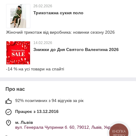
26.02.2026
Трикотажна сукня поло
Жіночий трикотаж від виробника: новинки сезону 2026
14.02.2026
Знижки до Дня Святого Валентина 2026
-14 % на усі товари на спайті
Про нас
92% позитивних з 94 відгуків за рік
Працює з 13.12.2016
м. Львів
вул. Генерала Чупринки б. 60, 79012, Львів, Україна
КНОПКА
ЗВ'ЯЗКУ