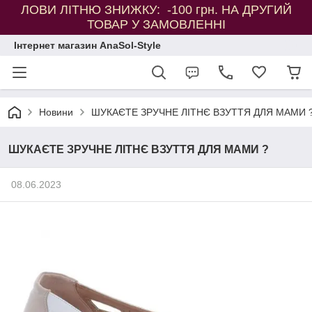
ЛОВИ ЛІТНЮ ЗНИЖКУ: -100 грн. НА ДРУГИЙ
ТОВАР У ЗАМОВЛЕННІ
Інтернет магазин AnaSol-Style
Новини
ШУКАЄТЕ ЗРУЧНЕ ЛІТНЄ ВЗУТТЯ ДЛЯ МАМИ 
ШУКАЄТЕ ЗРУЧНЕ ЛІТНЄ ВЗУТТЯ ДЛЯ МАМИ ?
08.06.2023