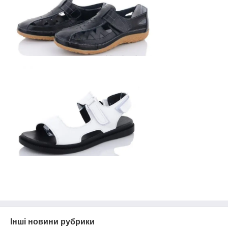
Інші новини рубрики