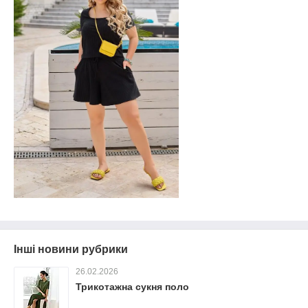
Інші новини рубрики
26.02.2026
Трикотажна сукня поло