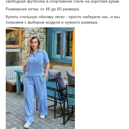
свободная футболка в спортивном стиле на короткий рукав
Размерная сетка: от 48 до 60 размера.
Купить стильную обновку легко - просто наберите нас, и мы
поможем с выбором модели и нужного размера.