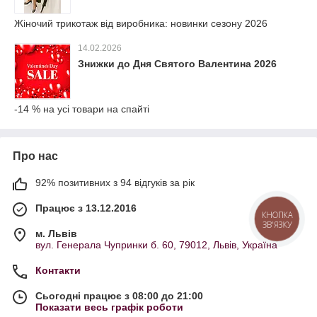
Жіночий трикотаж від виробника: новинки сезону 2026
14.02.2026
Знижки до Дня Святого Валентина 2026
-14 % на усі товари на спайті
Про нас
92% позитивних з 94 відгуків за рік
Працює з 13.12.2016
КНОПКА
ЗВ'ЯЗКУ
м. Львів
вул. Генерала Чупринки б. 60, 79012, Львів, Україна
Контакти
Сьогодні працює з 08:00 до 21:00
Показати весь графік роботи