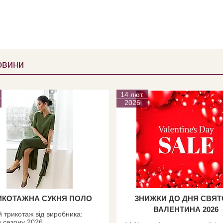
овини
14 лют.
2026
ИКОТАЖНА СУКНЯ ПОЛО
ЗНИЖКИ ДО ДНЯ СВЯ
ВАЛЕНТИНА 2026
 трикотаж від виробника:
 сезону 2026