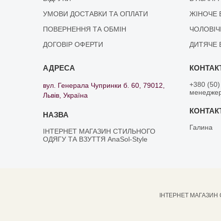
УМОВИ ДОСТАВКИ ТА ОПЛАТИ
ЖІНОЧЕ 
ПОВЕРНЕННЯ ТА ОБМІН
ЧОЛОВІЧ
ДОГОВІР ОФЕРТИ
ДИТЯЧЕ 
+380 (50)
вул. Генерала Чупринки б. 60, 79012,
менедже
Львів, Україна
Галина
ІНТЕРНЕТ МАГАЗИН СТИЛЬНОГО
ОДЯГУ ТА ВЗУТТЯ AnaSol-Style