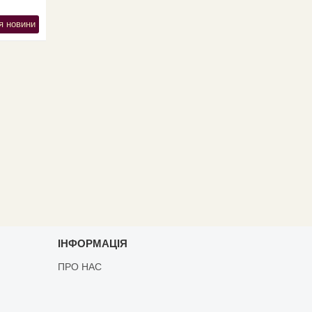
я новини
ІНФОРМАЦІЯ
ПРО НАС