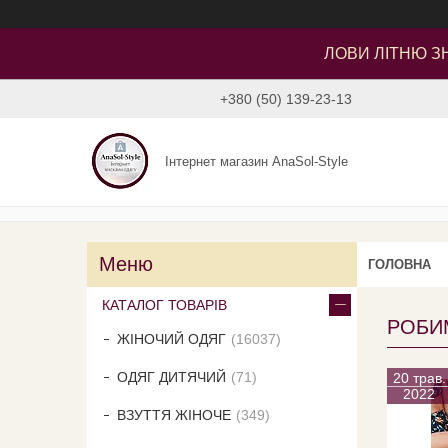
ЛОВИ ЛІТНЮ ЗН
+380 (50) 139-23-13
Інтернет магазин AnaSol-Style
ГОЛОВНА
КАТАЛОГ ТОВАРІВ
РОБИ
ЖІНОЧИЙ ОДЯГ
16037
ОДЯГ ДИТЯЧИЙ
71
20 трав.
2022
ВЗУТТЯ ЖІНОЧЕ
349