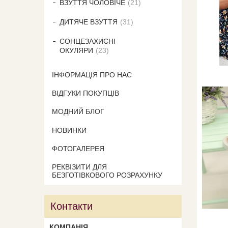
ВЗУТТЯ ЧОЛОВІЧЕ
21
ДИТЯЧЕ ВЗУТТЯ
31
СОНЦЕЗАХИСНІ
ОКУЛЯРИ
23
ІНФОРМАЦІЯ ПРО НАС
ВІДГУКИ ПОКУПЦІВ
МОДНИЙ БЛОГ
НОВИНКИ
ФОТОГАЛЕРЕЯ
РЕКВІЗИТИ ДЛЯ
БЕЗГОТІВКОВОГО РОЗРАХУНКУ
Контакти