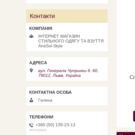
Контакти
ІНТЕРНЕТ МАГАЗИН
СТИЛЬНОГО ОДЯГУ ТА ВЗУТТЯ
AnaSol-Style
вул. Генерала Чупринки б. 60,
79012, Львів, Україна
Сп
Галина
+380 (50) 139-23-13
менеджер