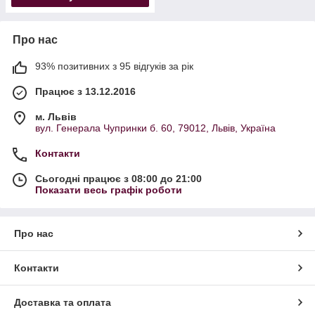
Про нас
93% позитивних з 95 відгуків за рік
Працює з 13.12.2016
м. Львів
вул. Генерала Чупринки б. 60, 79012, Львів, Україна
Контакти
Сьогодні працює з 08:00 до 21:00
Показати весь графік роботи
Про нас
Контакти
Доставка та оплата