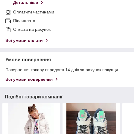
Детальніше
Оплатити частинами
Післяплата
Оплата на рахунок
Всі умови оплати
Умови повернення
Повернення товару впродовж 14 днів за рахунок покупця
Всі умови повернення
Подібні товари компанії