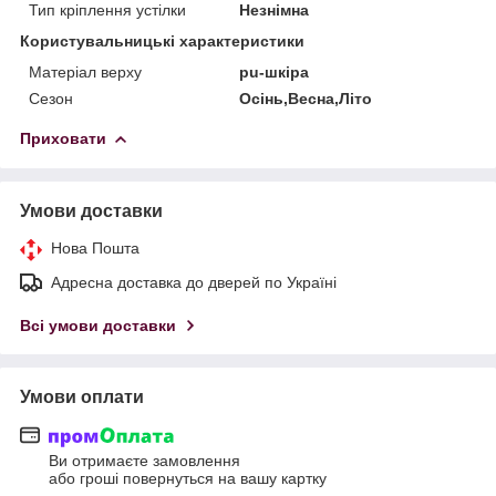
Тип кріплення устілки
Незнімна
Користувальницькі характеристики
Матеріал верху
pu-шкіра
Сезон
Осінь,Весна,Літо
Приховати
Умови доставки
Нова Пошта
Адресна доставка до дверей по Україні
Всі умови доставки
Умови оплати
Ви отримаєте замовлення
або гроші повернуться на вашу картку