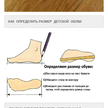
КАК ОПРЕДЕЛИТЬ РАЗМЕР ДЕТСКОЙ ОБУВИ