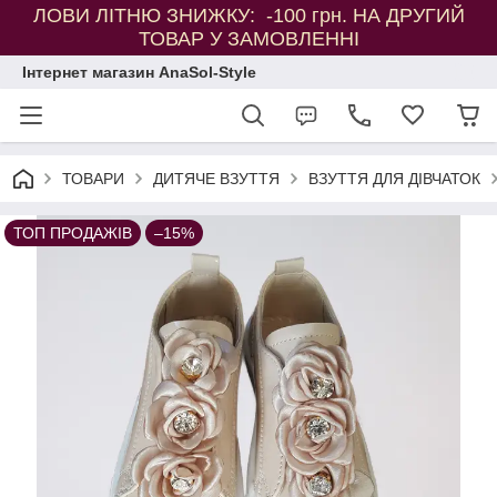
ЛОВИ ЛІТНЮ ЗНИЖКУ: -100 грн. НА ДРУГИЙ
ТОВАР У ЗАМОВЛЕННІ
Інтернет магазин AnaSol-Style
ТОВАРИ
ДИТЯЧЕ ВЗУТТЯ
ВЗУТТЯ ДЛЯ ДІВЧАТОК
ТОП ПРОДАЖІВ
–15%