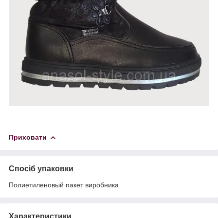
Приховати
Спосіб упаковки
Полиетиленовый пакет виробника
Характеристики