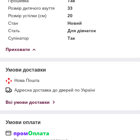
Прошивка
Так
Розмір дитячого взуття
33
Розмір устілки (см)
20
Стан
Новий
Стать
Для дівчаток
Супінатор
Так
Приховати
Умови доставки
Нова Пошта
Адресна доставка до дверей по Україні
Всі умови доставки
Умови оплати