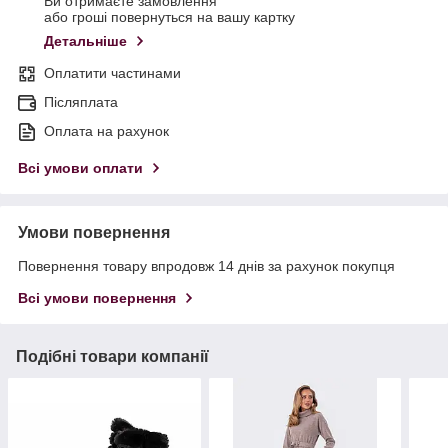
Ви отримаєте замовлення
або гроші повернуться на вашу картку
Детальніше
Оплатити частинами
Післяплата
Оплата на рахунок
Всі умови оплати
Умови повернення
Повернення товару впродовж 14 днів за рахунок покупця
Всі умови повернення
Подібні товари компанії