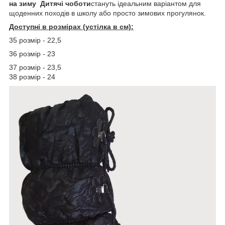
на зиму
Дитячі чоботи
стануть ідеальним варіантом для
щоденних походів в школу або просто зимових прогулянок.
Доступні в розмірах (устілка в см):
35 розмір - 22,5
36 розмір - 23
37 розмір - 23,5
38 розмір - 24