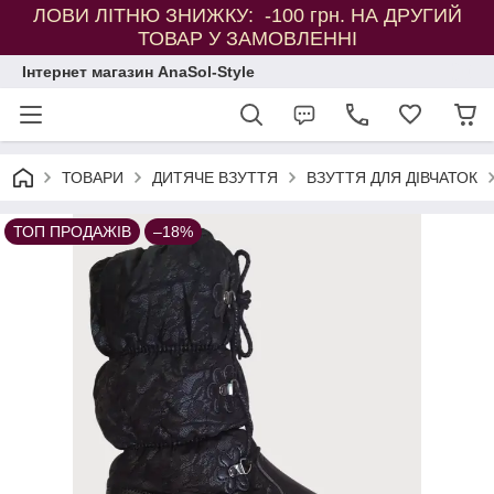
ЛОВИ ЛІТНЮ ЗНИЖКУ: -100 грн. НА ДРУГИЙ
ТОВАР У ЗАМОВЛЕННІ
Інтернет магазин AnaSol-Style
ТОВАРИ
ДИТЯЧЕ ВЗУТТЯ
ВЗУТТЯ ДЛЯ ДІВЧАТОК
ТОП ПРОДАЖІВ
–18%