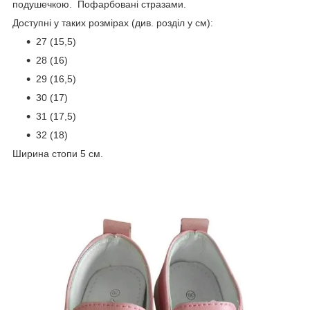
подушечкою. Пофарбовані стразами.
Доступні у таких розмірах (див. розділ у см):
27 (15,5)
28 (16)
29 (16,5)
30 (17)
31 (17,5)
32 (18)
Ширина стопи 5 см.