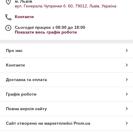
м. Львів
вул. Генерала Чупринки б. 60, 79012, Львів, Україна
Контакти
Сьогодні працює з 08:00 до 18:00
Показати весь графік роботи
Про нас
Контакти
Доставка та оплата
Графік роботи
Повна версія сайту
Сайт створено на маркетплейсі
Prom.ua