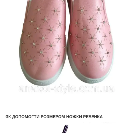
ЯК ДОПОМОГТИ РОЗМЕРОМ НОЖКИ РЕБЕНКА