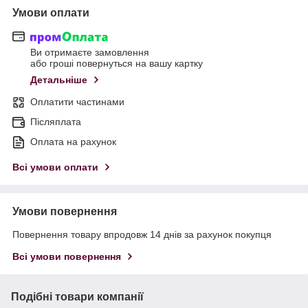
Умови оплати
Ви отримаєте замовлення
або гроші повернуться на вашу картку
Детальніше
Оплатити частинами
Післяплата
Оплата на рахунок
Всі умови оплати
Умови повернення
Повернення товару впродовж 14 днів за рахунок покупця
Всі умови повернення
Подібні товари компанії