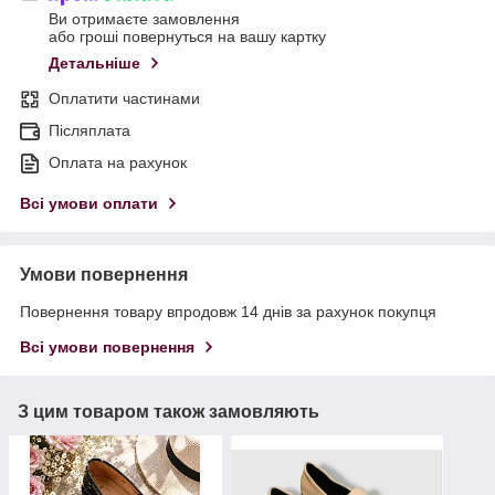
Ви отримаєте замовлення
або гроші повернуться на вашу картку
Детальніше
Оплатити частинами
Післяплата
Оплата на рахунок
Всі умови оплати
Умови повернення
Повернення товару впродовж 14 днів за рахунок покупця
Всі умови повернення
З цим товаром також замовляють