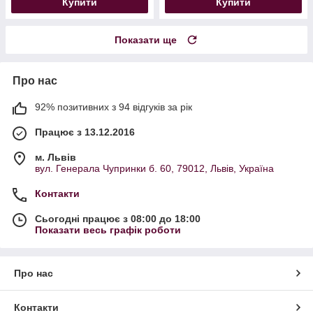
Купити
Купити
Показати ще
Про нас
92% позитивних з 94 відгуків за рік
Працює з 13.12.2016
м. Львів
вул. Генерала Чупринки б. 60, 79012, Львів, Україна
Контакти
Сьогодні працює з 08:00 до 18:00
Показати весь графік роботи
Про нас
Контакти