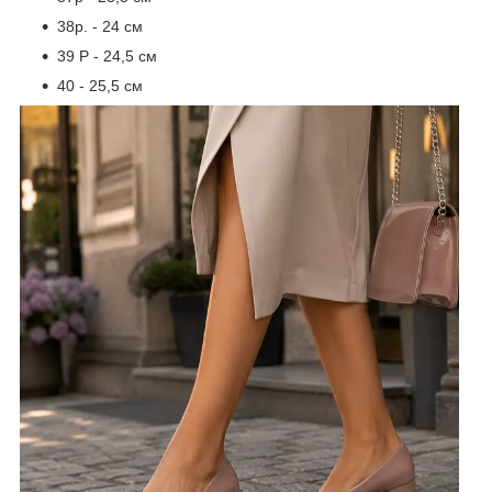
38р. - 24 см
39 Р - 24,5 см
40 - 25,5 см