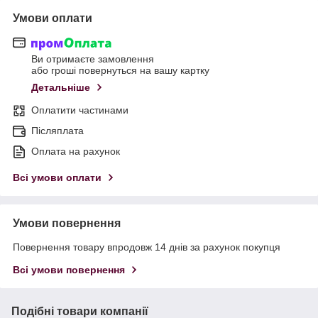
Умови оплати
Ви отримаєте замовлення
або гроші повернуться на вашу картку
Детальніше
Оплатити частинами
Післяплата
Оплата на рахунок
Всі умови оплати
Умови повернення
Повернення товару впродовж 14 днів за рахунок покупця
Всі умови повернення
Подібні товари компанії