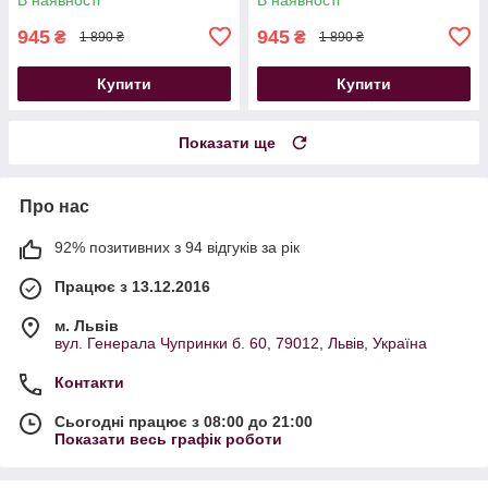
945
945
₴
₴
1 890 ₴
1 890 ₴
Купити
Купити
Показати ще
Про нас
92% позитивних з 94 відгуків за рік
Працює з 13.12.2016
м. Львів
вул. Генерала Чупринки б. 60, 79012, Львів, Україна
Контакти
Сьогодні працює з 08:00 до 21:00
Показати весь графік роботи