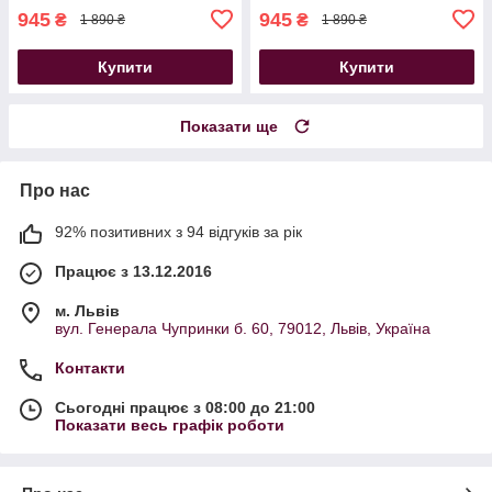
945
945
₴
₴
1 890 ₴
1 890 ₴
Купити
Купити
Показати ще
Про нас
92% позитивних з 94 відгуків за рік
Працює з 13.12.2016
м. Львів
вул. Генерала Чупринки б. 60, 79012, Львів, Україна
Контакти
Сьогодні працює з 08:00 до 21:00
Показати весь графік роботи