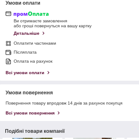
Умови оплати
Ви отримаєте замовлення
або гроші повернуться на вашу картку
Детальніше
Оплатити частинами
Післяплата
Оплата на рахунок
Всі умови оплати
Умови повернення
Повернення товару впродовж 14 днів за рахунок покупця
Всі умови повернення
Подібні товари компанії