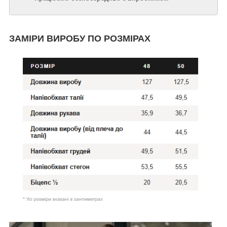
ЗАМІРИ ВИРОБУ ПО РОЗМІРАХ