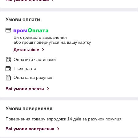
Умови оплати
Ви отримаєте замовлення
або гроші повернуться на вашу картку
Детальніше
Оплатити частинами
Післяплата
Оплата на рахунок
Всі умови оплати
Умови повернення
Повернення товару впродовж 14 днів за рахунок покупця
Всі умови повернення