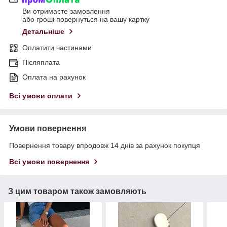
Ви отримаєте замовлення
або гроші повернуться на вашу картку
Детальніше
Оплатити частинами
Післяплата
Оплата на рахунок
Всі умови оплати
Умови повернення
Повернення товару впродовж 14 днів за рахунок покупця
Всі умови повернення
З цим товаром також замовляють