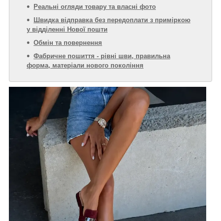
Реальні огляди товару та власні фото
Швидка відправка без передоплати з приміркою
у відділенні Нової пошти
Обмін та повернення
Фабричне пошиття - рівні шви, правильна
форма, матеріали нового покоління