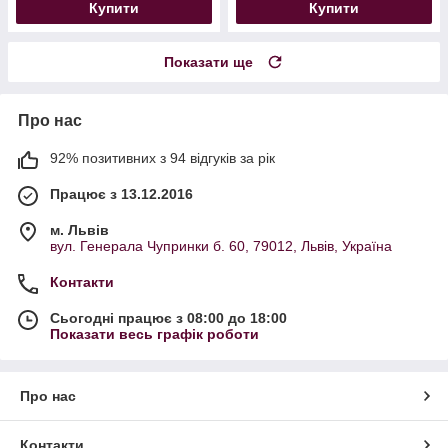
Купити
Купити
Показати ще
Про нас
92% позитивних з 94 відгуків за рік
Працює з 13.12.2016
м. Львів
вул. Генерала Чупринки б. 60, 79012, Львів, Україна
Контакти
Сьогодні працює з 08:00 до 18:00
Показати весь графік роботи
Про нас
Контакти