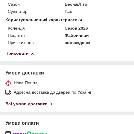
Сезон
Весна/Літо
Супінатор
Так
Користувальницькі характеристики
Колекція
Сезон 2026
Пошиття
Фабричний
Призначення
повсякденні
Приховати
Умови доставки
Нова Пошта
Адресна доставка до дверей по Україні
Всі умови доставки
Умови оплати