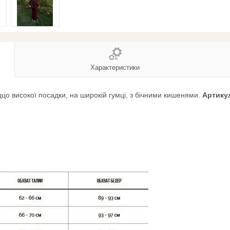
Характеристики
аццо високої посадки, на широкій гумці, з бічними кишенями.
Артику