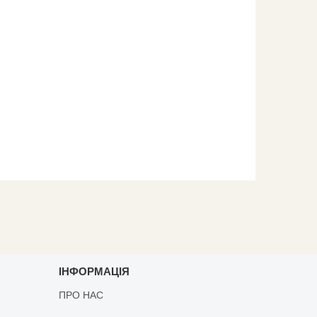
ІНФОРМАЦІЯ
ПРО НАС