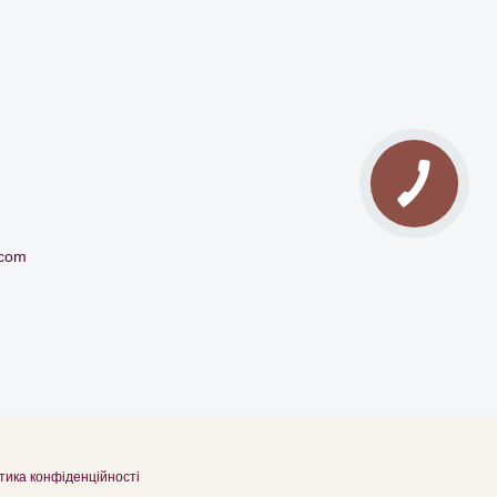
.com
тика конфіденційності