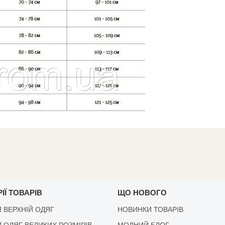
ІЇ ТОВАРІВ
ЩО НОВОГО
 ВЕРХНІЙ ОДЯГ
НОВИНКИ ТОВАРІВ
 ОДЯГ ВЕЛИКИХ РОЗМІРІВ
МОДНИЙ БЛОГ