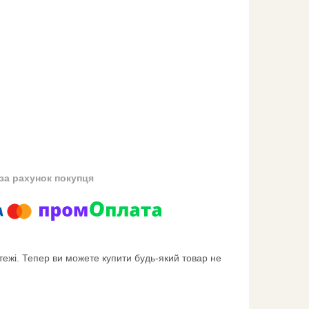
за рахунок покупця
тежі. Тепер ви можете купити будь-який товар не