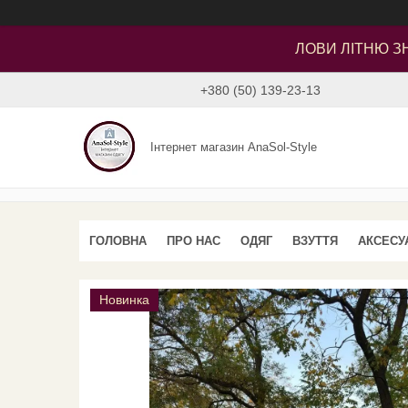
ЛОВИ ЛІТНЮ ЗН
+380 (50) 139-23-13
Інтернет магазин AnaSol-Style
ГОЛОВНА
ПРО НАС
ОДЯГ
ВЗУТТЯ
АКСЕСУ
Новинка