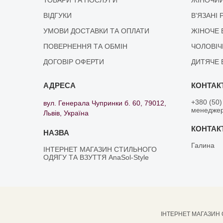
ВІДГУКИ
В'ЯЗАНІ 
УМОВИ ДОСТАВКИ ТА ОПЛАТИ
ЖІНОЧЕ 
ПОВЕРНЕННЯ ТА ОБМІН
ЧОЛОВІЧ
ДОГОВІР ОФЕРТИ
ДИТЯЧЕ 
+380 (50)
вул. Генерала Чупринки б. 60, 79012,
менедже
Львів, Україна
Галина
ІНТЕРНЕТ МАГАЗИН СТИЛЬНОГО
ОДЯГУ ТА ВЗУТТЯ AnaSol-Style