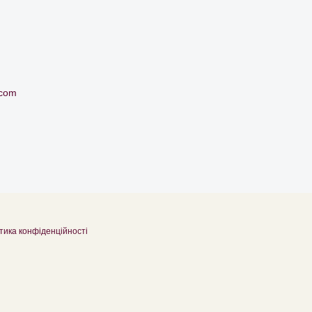
.com
тика конфіденційності