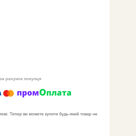
за рахунок покупця
тежі. Тепер ви можете купити будь-який товар не