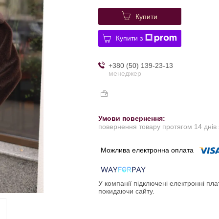
Купити
Купити з
+380 (50) 139-23-13
менеджер
повернення товару протягом 14 днів
У компанії підключені електронні пла
покидаючи сайту.