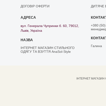
ДОГОВІР ОФЕРТИ
ДИТЯЧЕ 
+380 (50)
вул. Генерала Чупринки б. 60, 79012,
менедже
Львів, Україна
Галина
ІНТЕРНЕТ МАГАЗИН СТИЛЬНОГО
ОДЯГУ ТА ВЗУТТЯ AnaSol-Style