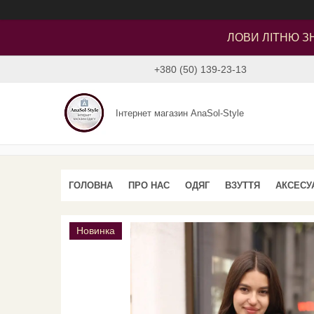
ЛОВИ ЛІТНЮ ЗН
+380 (50) 139-23-13
Інтернет магазин AnaSol-Style
ГОЛОВНА
ПРО НАС
ОДЯГ
ВЗУТТЯ
АКСЕСУ
Новинка