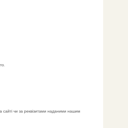
то.
а сайті чи за реквізитами наданими нашим