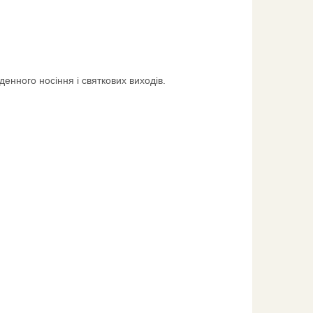
енного носіння і святкових виходів.