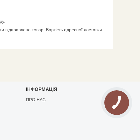
ру.
и відправлено товар. Вартість адресної доставки
ІНФОРМАЦІЯ
ПРО НАС