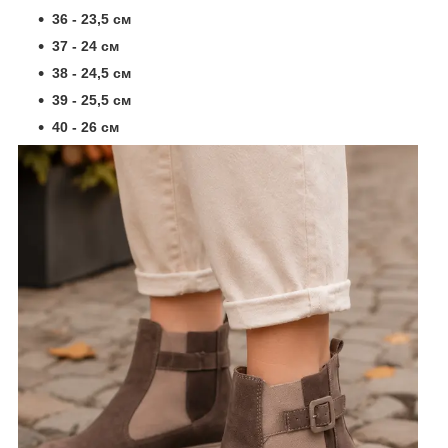
36 - 23,5 см
37 - 24 см
38 - 24,5 см
39 - 25,5 см
40 - 26 см