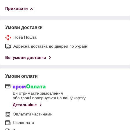
Приховати
Умови доставки
Нова Пошта
Адресна доставка до дверей по Україні
Всі умови доставки
Умови оплати
Ви отримаєте замовлення
або гроші повернуться на вашу картку
Детальніше
Оплатити частинами
Післяплата