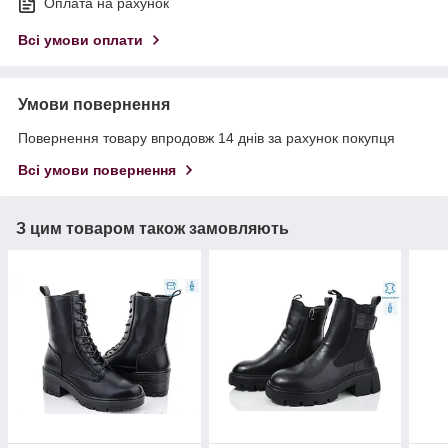
Оплата на рахунок
Всі умови оплати
Умови повернення
Повернення товару впродовж 14 днів за рахунок покупця
Всі умови повернення
З цим товаром також замовляють