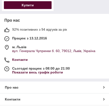
Купити
Про нас
92% позитивних з 94 відгуків за рік
Працює з 13.12.2016
м. Львів
вул. Генерала Чупринки б. 60, 79012, Львів, Україна
Контакти
Сьогодні працює з 08:00 до 21:00
Показати весь графік роботи
Про нас
Контакти