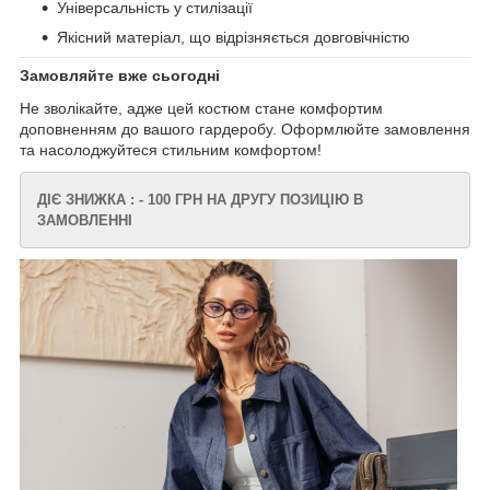
Універсальність у стилізації
Якісний матеріал, що відрізняється довговічністю
Замовляйте вже сьогодні
Не зволікайте, адже цей костюм стане комфортим
доповненням до вашого гардеробу. Оформлюйте замовлення
та насолоджуйтеся стильним комфортом!
ДІЄ ЗНИЖКА : - 100 ГРН НА ДРУГУ ПОЗИЦІЮ В
ЗАМОВЛЕННІ