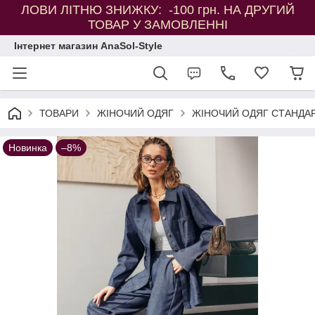
ЛОВИ ЛІТНЮ ЗНИЖКУ: -100 грн. НА ДРУГИЙ
ТОВАР У ЗАМОВЛЕННІ
Інтернет магазин AnaSol-Style
ТОВАРИ
ЖІНОЧИЙ ОДЯГ
ЖІНОЧИЙ ОДЯГ СТАНДАР
Новинка
–8%