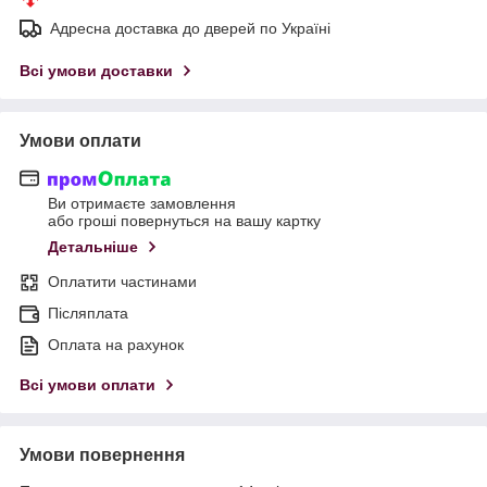
Адресна доставка до дверей по Україні
Всі умови доставки
Умови оплати
Ви отримаєте замовлення
або гроші повернуться на вашу картку
Детальніше
Оплатити частинами
Післяплата
Оплата на рахунок
Всі умови оплати
Умови повернення